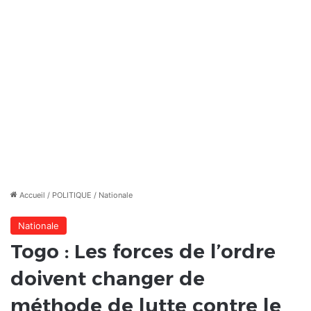
Accueil
/
POLITIQUE
/
Nationale
Nationale
Togo : Les forces de l’ordre
doivent changer de
méthode de lutte contre le