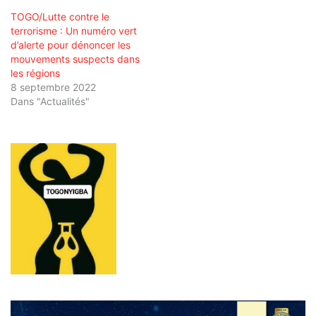
TOGO/Lutte contre le
terrorisme : Un numéro vert
d’alerte pour dénoncer les
mouvements suspects dans
les régions
8 septembre 2022
Dans "Actualités"