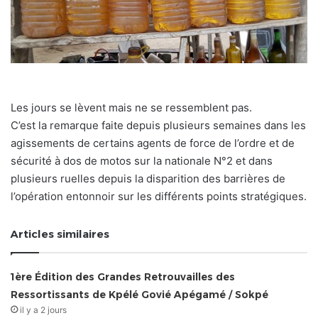
Les jours se lèvent mais ne se ressemblent pas.
C’est la remarque faite depuis plusieurs semaines dans les
agissements de certains agents de force de l’ordre et de
sécurité à dos de motos sur la nationale N°2 et dans
plusieurs ruelles depuis la disparition des barrières de
l’opération entonnoir sur les différents points stratégiques.
Articles similaires
1ère Édition des Grandes Retrouvailles des
Ressortissants de Kpélé Govié Apégamé / Sokpé
il y a 2 jours