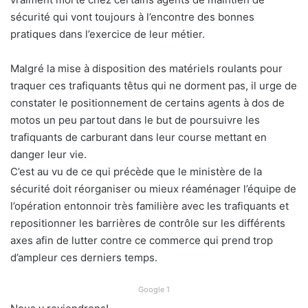
sécurité qui vont toujours à l’encontre des bonnes
pratiques dans l’exercice de leur métier.
Malgré la mise à disposition des matériels roulants pour
traquer ces trafiquants têtus qui ne dorment pas, il urge de
constater le positionnement de certains agents à dos de
motos un peu partout dans le but de poursuivre les
trafiquants de carburant dans leur course mettant en
danger leur vie.
C’est au vu de ce qui précède que le ministère de la
sécurité doit réorganiser ou mieux réaménager l’équipe de
l’opération entonnoir très familière avec les trafiquants et
repositionner les barrières de contrôle sur les différents
axes afin de lutter contre ce commerce qui prend trop
d’ampleur ces derniers temps.
Google 1