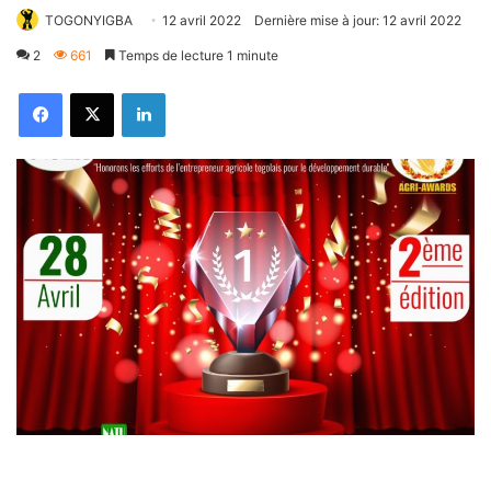
TOGONYIGBA
12 avril 2022
Dernière mise à jour: 12 avril 2022
2
661
Temps de lecture 1 minute
Facebook
X
Linkedin