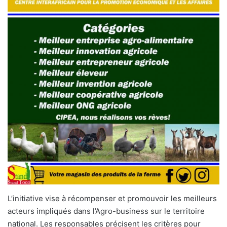
L’initiative vise à récompenser et promouvoir les meilleurs
acteurs impliqués dans l’Agro-business sur le territoire
national. Les responsables précisent les critères pour