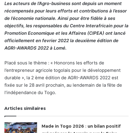
Les acteurs de l’Agro-business sont depuis un moment
récompensés pour leurs efforts et contributions à l’essor
de l’économie nationale. Ainsi pour être fidèle à ses
objectifs, les responsables du Centre Interafricain pour la
Promotion Economique et les Affaires (CIPEA) ont lancé
officiellement en fevrier 2022 la deuxième édition de
AGRI-AWARDS 2022 à Lomé.
Placé sous le thème : « Honorons les efforts de
l’entrepreneur agricole togolais pour le développement
durable », la 2 ème édition de AGRI-AWARDS 2022 est
fixée sur le 28 avril prochain, au lendemain de la fête de
l’indépendance du Togo.
Articles similaires
Made in Togo 2026 : un bilan positif