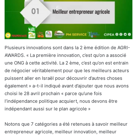
Plusieurs innovations sont dans la 2 ème édition de AGRI-
AWARDS. « La première innovation, c’est qu’on a associé
une ONG à cette activité. La 2 ème, c’est qu’on est entrain
de négocier véritablement pour que les meilleurs acteurs
puissent aller en Israël pour découvrir d’autres choses
également » a-t-il indiqué avant d’ajouter que nous avons
choisi le 28 avril prochain « parce qu’une fois
l’indépendance politique acquiert, nous devons être
indépendant aussi sur le plan agricole »
Notons que 7 catégories a été retenues à savoir meilleur
entrepreneur agricole, meilleur innovation, meilleur