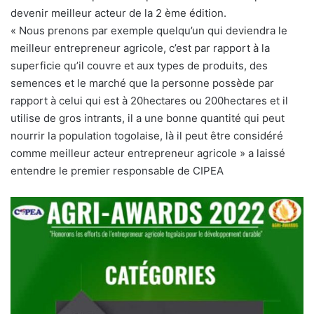
devenir meilleur acteur de la 2 ème édition.
« Nous prenons par exemple quelqu’un qui deviendra le
meilleur entrepreneur agricole, c’est par rapport à la
superficie qu’il couvre et aux types de produits, des
semences et le marché que la personne possède par
rapport à celui qui est à 20hectares ou 200hectares et il
utilise de gros intrants, il a une bonne quantité qui peut
nourrir la population togolaise, là il peut être considéré
comme meilleur acteur entrepreneur agricole » a laissé
entendre le premier responsable de CIPEA