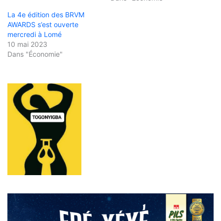
La 4e édition des BRVM
AWARDS s’est ouverte
mercredi à Lomé
10 mai 2023
Dans "Économie"