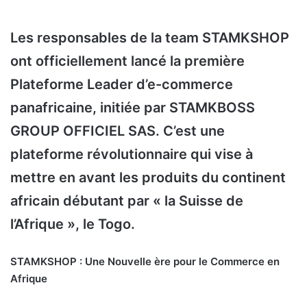
Les responsables de la team STAMKSHOP
ont officiellement lancé la première
Plateforme Leader d’e-commerce
panafricaine, initiée par STAMKBOSS
GROUP OFFICIEL SAS. C’est une
plateforme révolutionnaire qui vise à
mettre en avant les produits du continent
africain débutant par « la Suisse de
l’Afrique », le Togo.
STAMKSHOP : Une Nouvelle ère pour le Commerce en
Afrique