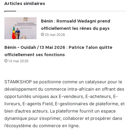
Articles similaires
Bénin : Romuald Wadagni prend
officiellement les rênes du pays
25 mai 2026
Bénin – Ouidah / 13 Mai 2026 : Patrice Talon quitte
officiellement ses fonctions
14 mai 2026
STAMKSHOP se positionne comme un catalyseur pour le
développement du commerce intra-africain en offrant des
opportunités uniques aux E-vendeurs, E-acheteurs, E-
livreurs, E-agents Field, E-gestionnaires de plateforme, et
bien d’autres acteurs. La plateforme fournit un espace
dynamique pour s’exprimer, collaborer et prospérer dans
l’écosystème du commerce en ligne.