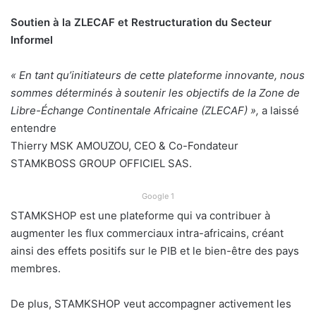
Soutien à la ZLECAF et Restructuration du Secteur
Informel
« En tant qu’initiateurs de cette plateforme innovante, nous
sommes déterminés à soutenir les objectifs de la Zone de
Libre-Échange Continentale Africaine (ZLECAF) »,
a laissé
entendre
Thierry MSK AMOUZOU, CEO & Co-Fondateur
STAMKBOSS GROUP OFFICIEL SAS.
Google 1
STAMKSHOP est une plateforme qui va contribuer à
augmenter les flux commerciaux intra-africains, créant
ainsi des effets positifs sur le PIB et le bien-être des pays
membres.
De plus, STAMKSHOP veut accompagner activement les