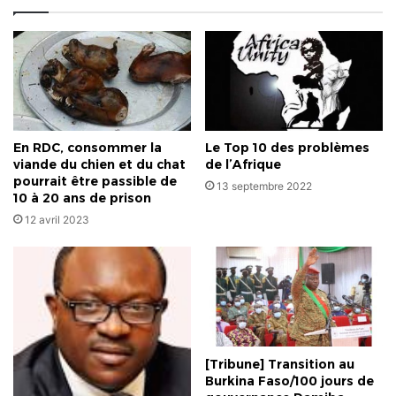
En RDC, consommer la
Le Top 10 des problèmes
viande du chien et du chat
de l’Afrique
pourrait être passible de
13 septembre 2022
10 à 20 ans de prison
12 avril 2023
[Tribune] Transition au
Burkina Faso/100 jours de