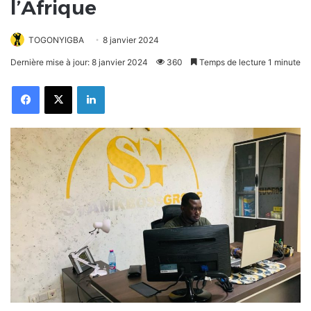
l’Afrique
TOGONYIGBA
8 janvier 2024
Dernière mise à jour: 8 janvier 2024
360
Temps de lecture 1 minute
Facebook
X
Linkedin