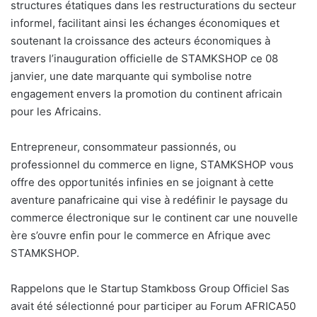
structures étatiques dans les restructurations du secteur
informel, facilitant ainsi les échanges économiques et
soutenant la croissance des acteurs économiques à
travers l’inauguration officielle de STAMKSHOP ce 08
janvier, une date marquante qui symbolise notre
engagement envers la promotion du continent africain
pour les Africains.
Entrepreneur, consommateur passionnés, ou
professionnel du commerce en ligne, STAMKSHOP vous
offre des opportunités infinies en se joignant à cette
aventure panafricaine qui vise à redéfinir le paysage du
commerce électronique sur le continent car une nouvelle
ère s’ouvre enfin pour le commerce en Afrique avec
STAMKSHOP.
Rappelons que le Startup Stamkboss Group Officiel Sas
avait été sélectionné pour participer au Forum AFRICA50