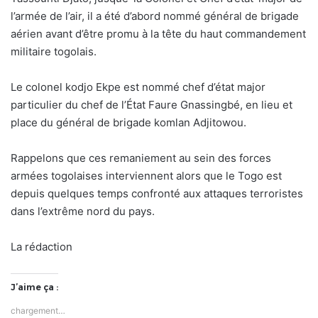
l’armée de l’air, il a été d’abord nommé général de brigade
aérien avant d’être promu à la tête du haut commandement
militaire togolais.
Le colonel kodjo Ekpe est nommé chef d’état major
particulier du chef de l’État Faure Gnassingbé, en lieu et
place du général de brigade komlan Adjitowou.
Rappelons que ces remaniement au sein des forces
armées togolaises interviennent alors que le Togo est
depuis quelques temps confronté aux attaques terroristes
dans l’extrême nord du pays.
La rédaction
J’aime ça :
chargement…