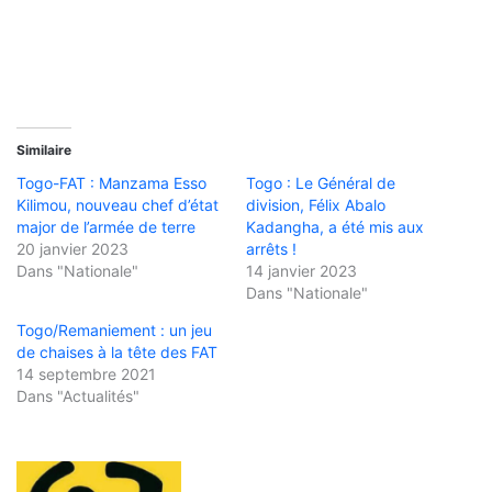
Similaire
Togo-FAT : Manzama Esso
Togo : Le Général de
Kilimou, nouveau chef d’état
division, Félix Abalo
major de l’armée de terre
Kadangha, a été mis aux
20 janvier 2023
arrêts !
Dans "Nationale"
14 janvier 2023
Dans "Nationale"
Togo/Remaniement : un jeu
de chaises à la tête des FAT
14 septembre 2021
Dans "Actualités"