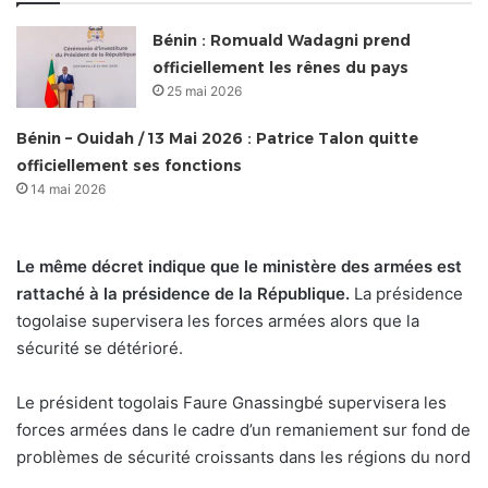
Bénin : Romuald Wadagni prend
officiellement les rênes du pays
25 mai 2026
Bénin – Ouidah / 13 Mai 2026 : Patrice Talon quitte
officiellement ses fonctions
14 mai 2026
Le même décret indique que le ministère des armées est
rattaché à la présidence de la République.
La présidence
togolaise supervisera les forces armées alors que la
sécurité se détérioré.
Le président togolais Faure Gnassingbé supervisera les
forces armées dans le cadre d’un remaniement sur fond de
problèmes de sécurité croissants dans les régions du nord