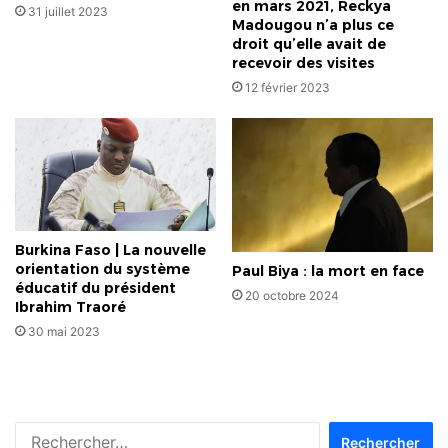
en mars 2021, Reckya
31 juillet 2023
Madougou n’a plus ce
droit qu’elle avait de
recevoir des visites
12 février 2023
Burkina Faso | La nouvelle
orientation du système
Paul Biya : la mort en face
éducatif du président
20 octobre 2024
Ibrahim Traoré
30 mai 2023
Rechercher :