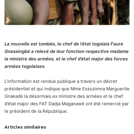
La nouvelle est tombée, le chef de l’état togolais Faure
Gnassingbé a relevé de leur fonction respective madame
la ministre des armées, et le chef d’état major des forces
armées togolaises.
L’information est rendue publique a travers un décret
présidentiel et qui indique que Mme Essozimna Marguerite
Gnakadè la désormais ex ministre des armées et le chef
d’état major des FAT Dadja Maganawé ont été remercié par
le président de la République.
Articles similaires