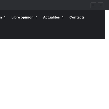
on
Libre opinion
Actualités
Contacts