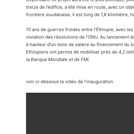
treize de l’édifice, a été mise en route, avec un obj
frontière soudanaise, il est long de 1,8 kilomètre, 
10 ans de guerres froides entre l’Éthiopie, avec les
violation des résolutions de l’ONU. Au lancement du
à hauteur d’un mois de salaire au financement du 
Ethiopiens ont permis de mobiliser prés de
4,2 mil
la Banque Mondiale et de FMI.
voir ci-dessous la vidéo de l’inauguration