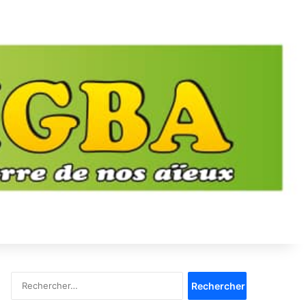
Rechercher :