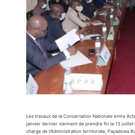
Les travaux de la Concertation Nationale entre Act
janvier dernier viennent de prendre fin le 13 juill
charge de l’Administration territoriale, Payadowa B