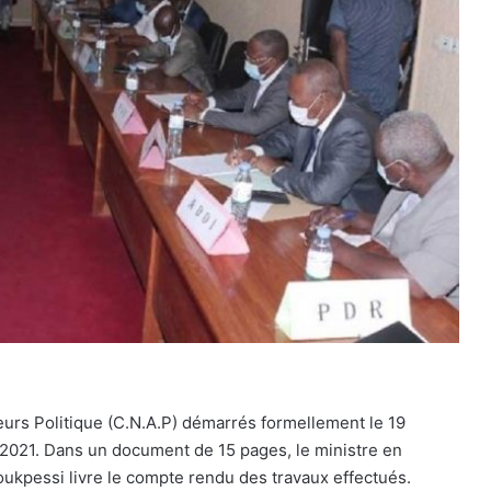
eurs Politique (C.N.A.P) démarrés formellement le 19
et 2021. Dans un document de 15 pages, le ministre en
oukpessi livre le compte rendu des travaux effectués.