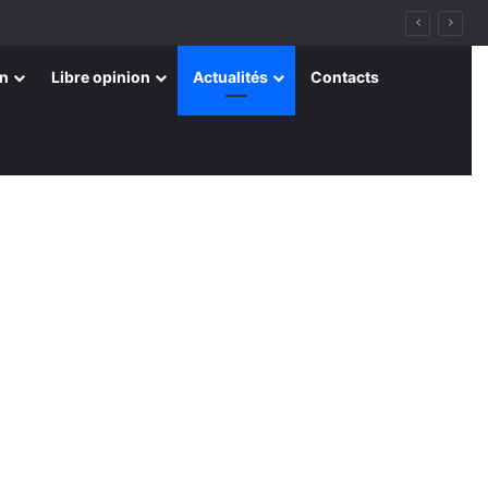
on
Libre opinion
Actualités
Contacts