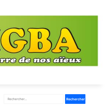
Rechercher :