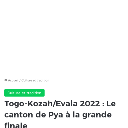
Accueil
/
Culture et tradition
Culture et tradition
Togo-Kozah/Evala 2022 : Le
canton de Pya à la grande
finale