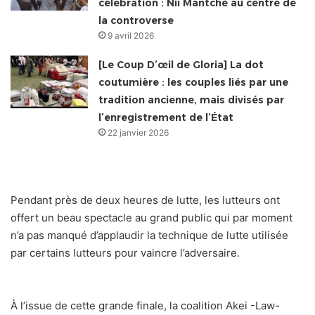
célébration : Nii Mantchè au centre de
la controverse
9 avril 2026
[Le Coup D’œil de Gloria] La dot
coutumière : les couples liés par une
tradition ancienne, mais divisés par
l’enregistrement de l’État
22 janvier 2026
Pendant près de deux heures de lutte, les lutteurs ont
offert un beau spectacle au grand public qui par moment
n’a pas manqué d’applaudir la technique de lutte utilisée
par certains lutteurs pour vaincre l’adversaire.
À l’issue de cette grande finale, la coalition Akei -Law-