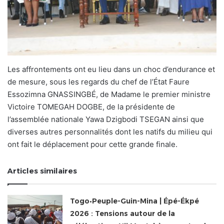
Les affrontements ont eu lieu dans un choc d’endurance et
de mesure, sous les regards du chef de l’État Faure
Essozimna GNASSINGBÉ, de Madame le premier ministre
Victoire TOMEGAH DOGBE, de la présidente de
l’assemblée nationale Yawa Dzigbodi TSEGAN ainsi que
diverses autres personnalités dont les natifs du milieu qui
ont fait le déplacement pour cette grande finale.
Articles similaires
Togo•Peuple-Guin-Mina | Épé-Ékpé
2026 : Tensions autour de la