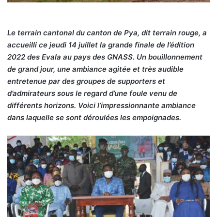
Le terrain cantonal du canton de Pya, dit terrain rouge, a
accueilli ce jeudi 14 juillet la grande finale de l’édition
2022 des Evala au pays des GNASS. Un bouillonnement
de grand jour, une ambiance agitée et très audible
entretenue par des groupes de supporters et
d’admirateurs sous le regard d’une foule venu de
différents horizons. Voici l’impressionnante ambiance
dans laquelle se sont déroulées les empoignades.