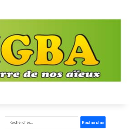
Rechercher :