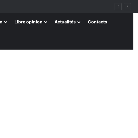
on
Libre opinion
Actualités
Contacts