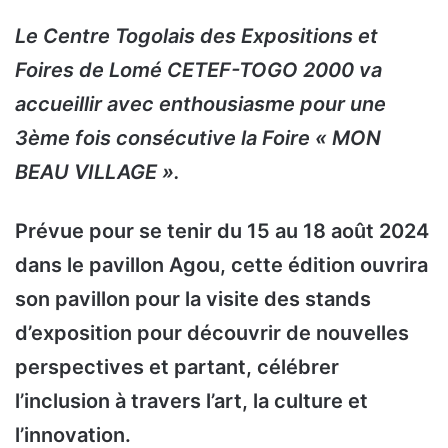
Le Centre Togolais des Expositions et
Foires de Lomé CETEF-TOGO 2000 va
accueillir avec enthousiasme pour une
3ème fois consécutive la Foire « MON
BEAU VILLAGE ».
Prévue pour se tenir du 15 au 18 août 2024
dans le pavillon Agou, cette édition ouvrira
son pavillon pour la visite des stands
d’exposition pour découvrir de nouvelles
perspectives et partant, célébrer
l’inclusion à travers l’art, la culture et
l’innovation.