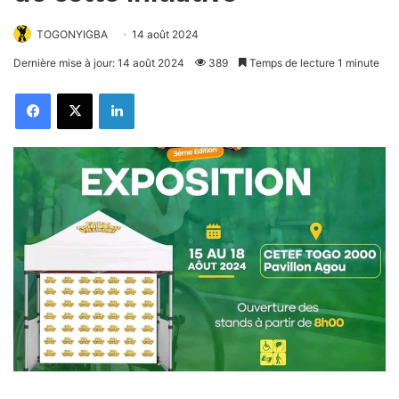
TOGONYIGBA
14 août 2024
Dernière mise à jour: 14 août 2024
389
Temps de lecture 1 minute
Facebook
X
Linkedin