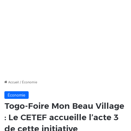
Accueil
/
Économie
Économie
Togo-Foire Mon Beau Village
: Le CETEF accueille l’acte 3
de cette initiative