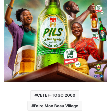
CETEF-TOGO 2000
Foire Mon Beau Village