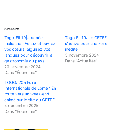
Similaire
Togo-FIL19|Journée
Togo|FIL19: Le CETEF
malienne : Venez et ouvrez
s’active pour une Foire
vos cœurs, aiguisez vos
inédite
langues pour découvrir la
3 novembre 2024
gastronomie du pays
Dans "Actualités"
23 novembre 2024
Dans "Économie"
TOGO/ 20e Foire
Internationale de Lomé : En
route vers un week-end
animé sur le site du CETEF
5 décembre 2025
Dans "Économie"