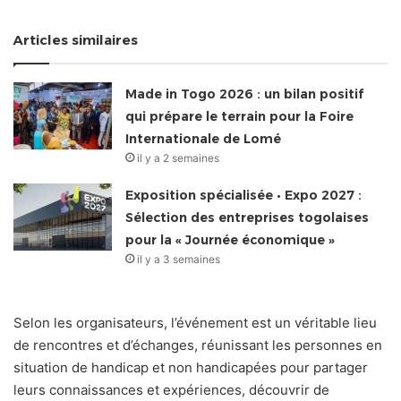
Articles similaires
Made in Togo 2026 : un bilan positif
qui prépare le terrain pour la Foire
Internationale de Lomé
il y a 2 semaines
Exposition spécialisée • Expo 2027 :
Sélection des entreprises togolaises
pour la « Journée économique »
il y a 3 semaines
Selon les organisateurs, l’événement est un véritable lieu
de rencontres et d’échanges, réunissant les personnes en
situation de handicap et non handicapées pour partager
leurs connaissances et expériences, découvrir de