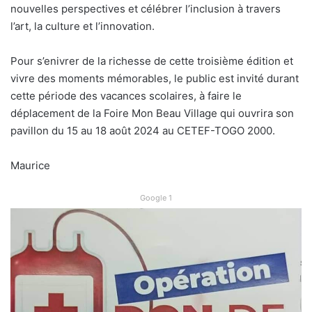
nouvelles perspectives et célébrer l’inclusion à travers
l’art, la culture et l’innovation.
Pour s’enivrer de la richesse de cette troisième édition et
vivre des moments mémorables, le public est invité durant
cette période des vacances scolaires, à faire le
déplacement de la Foire Mon Beau Village qui ouvrira son
pavillon du 15 au 18 août 2024 au CETEF-TOGO 2000.
Maurice
Google 1