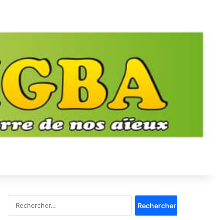
Rechercher :