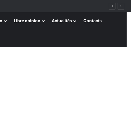
on
Libre opinion
Actualités
Contacts