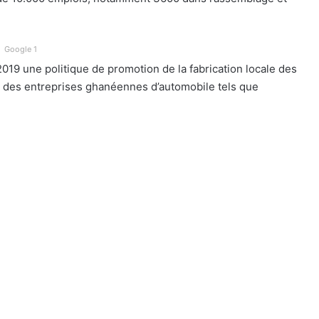
Google 1
019 une politique de promotion de la fabrication locale des
 des entreprises ghanéennes d’automobile tels que