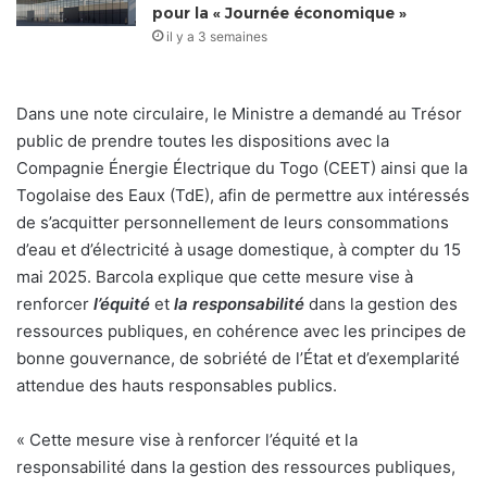
pour la « Journée économique »
il y a 3 semaines
Dans une note circulaire, le Ministre a demandé au Trésor
public de prendre toutes les dispositions avec la
Compagnie Énergie Électrique du Togo (CEET) ainsi que la
Togolaise des Eaux (TdE), afin de permettre aux intéressés
de s’acquitter personnellement de leurs consommations
d’eau et d’électricité à usage domestique, à compter du 15
mai 2025. Barcola explique que cette mesure vise à
renforcer
l’équité
et
la responsabilité
dans la gestion des
ressources publiques, en cohérence avec les principes de
bonne gouvernance, de sobriété de l’État et d’exemplarité
attendue des hauts responsables publics.
« Cette mesure vise à renforcer l’équité et la
responsabilité dans la gestion des ressources publiques,