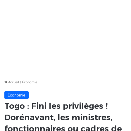
Accueil
/
Économie
Économie
Togo : Fini les privilèges !
Dorénavant, les ministres,
fonctionnaires ou cadres de