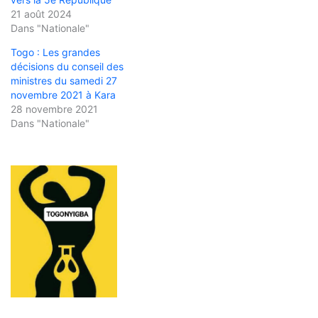
21 août 2024
Dans "Nationale"
Togo : Les grandes
décisions du conseil des
ministres du samedi 27
novembre 2021 à Kara
28 novembre 2021
Dans "Nationale"