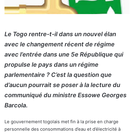
Le Togo rentre-t-il dans un nouvel élan
avec le changement récent de régime
avec l’entrée dans une 5e République qui
propulse le pays dans un régime
parlementaire ? C’est la question que
d’aucun pourrait se poser à la lecture du
communiqué du ministre Essowe Georges
Barcola.
Le gouvernement togolais met fin à la prise en charge
personnelle des consommations d’eau et d’électricité à