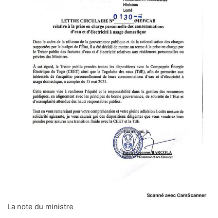
La note du ministre