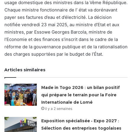
usage domestique des ministres dans la Vème République.
Chaque ministre fonctionnaire de l’ état va dorénavant
payer ses factures d’eau et d’électricité. La décision
notifiée vendredi 23 mai 2025, au ministre d’Etat et aux
ministres, par Essowe Georges Barcola, ministre de
l’Economie et des finances s’inscrit dans le cadre de la
réforme de la gouvernance publique et de la rationalisation
des charges supportées par le budget de l’État.
Articles similaires
Made in Togo 2026 : un bilan positif
qui prépare le terrain pour la Foire
Internationale de Lomé
il y a 2 semaines
Exposition spécialisée • Expo 2027 :
Sélection des entreprises togolaises