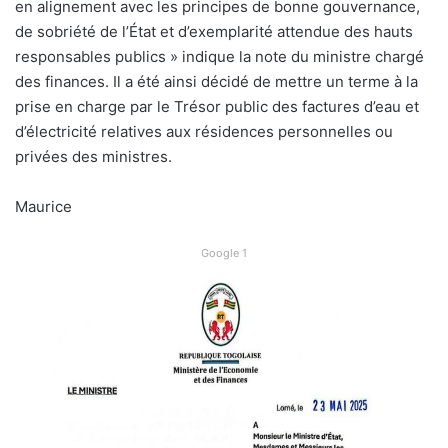
en alignement avec les principes de bonne gouvernance,
de sobriété de l’État et d’exemplarité attendue des hauts
responsables publics » indique la note du ministre chargé
des finances. Il a été ainsi décidé de mettre un terme à la
prise en charge par le Trésor public des factures d’eau et
d’électricité relatives aux résidences personnelles ou
privées des ministres.
Maurice
Google 1