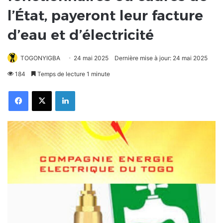
l’État, payeront leur facture
d’eau et d’électricité
TOGONYIGBA
24 mai 2025
Dernière mise à jour: 24 mai 2025
184
Temps de lecture 1 minute
Facebook
X
Linkedin