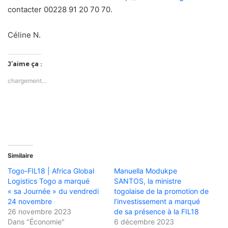
contacter 00228 91 20 70 70.
Céline N.
J’aime ça :
chargement…
Similaire
Togo-FIL18 | Africa Global
Manuella Modukpe
Logistics Togo a marqué
SANTOS, la ministre
« sa Journée » du vendredi
togolaise de la promotion de
24 novembre
l’investissement a marqué
26 novembre 2023
de sa présence à la FIL18
Dans "Économie"
6 décembre 2023