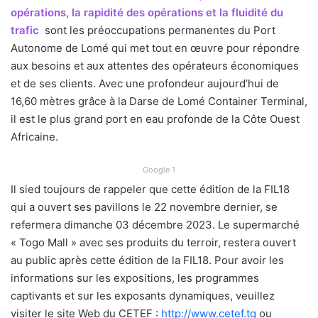
opérations, la rapidité des opérations et la fluidité du
trafic
sont les préoccupations permanentes du Port
Autonome de Lomé qui met tout en œuvre pour répondre
aux besoins et aux attentes des opérateurs économiques
et de ses clients. Avec une profondeur aujourd’hui de
16,60 mètres grâce à la Darse de Lomé Container Terminal,
il est le plus grand port en eau profonde de la Côte Ouest
Africaine.
Google 1
Il sied toujours de rappeler que cette édition de la FIL18
qui a ouvert ses pavillons le 22 novembre dernier, se
refermera dimanche 03 décembre 2023. Le supermarché
« Togo Mall » avec ses produits du terroir, restera ouvert
au public après cette édition de la FIL18. Pour avoir les
informations sur les expositions, les programmes
captivants et sur les exposants dynamiques, veuillez
visiter le site Web du CETEF :
http://www.cetef.tg
ou