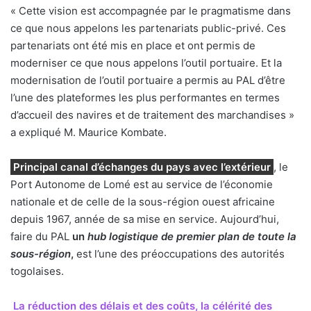
« Cette vision est accompagnée par le pragmatisme dans
ce que nous appelons les partenariats public-privé. Ces
partenariats ont été mis en place et ont permis de
moderniser ce que nous appelons l’outil portuaire. Et la
modernisation de l’outil portuaire a permis au PAL d’être
l’une des plateformes les plus performantes en termes
d’accueil des navires et de traitement des marchandises »
a expliqué M. Maurice Kombate.
Principal canal d’échanges du pays avec l’extérieur
, le
Port Autonome de Lomé est au service de l’économie
nationale et de celle de la sous-région ouest africaine
depuis 1967, année de sa mise en service. Aujourd’hui,
faire du PAL
un
hub logistique de premier plan de toute la
sous-région
,
est l’une des préoccupations des autorités
togolaises.
La réduction des délais et des coûts, la célérité des