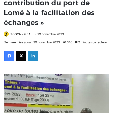
contribution du port de
Lomé à la facilitation des
échanges »
TOGONYIGBA
29 novembre 2023
Dernière mise à jour: 29 novembre 2023
316
2 minutes de lecture
Facebook
X
Linkedin