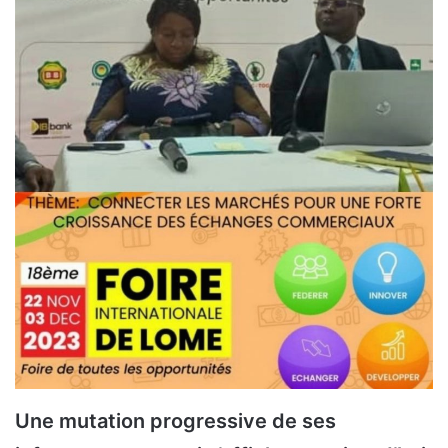
Une mutation progressive de ses