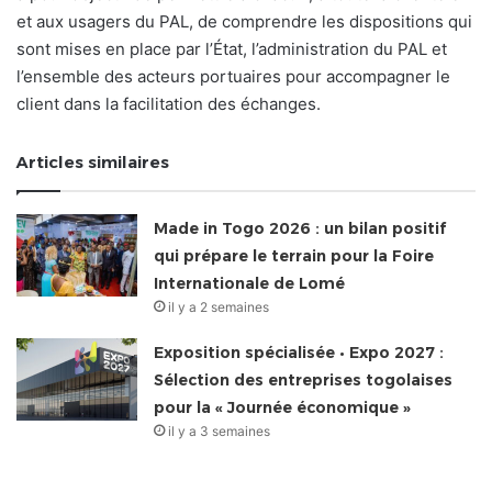
et aux usagers du PAL, de comprendre les dispositions qui
sont mises en place par l’État, l’administration du PAL et
l’ensemble des acteurs portuaires pour accompagner le
client dans la facilitation des échanges.
Articles similaires
Made in Togo 2026 : un bilan positif
qui prépare le terrain pour la Foire
Internationale de Lomé
il y a 2 semaines
Exposition spécialisée • Expo 2027 :
Sélection des entreprises togolaises
pour la « Journée économique »
il y a 3 semaines