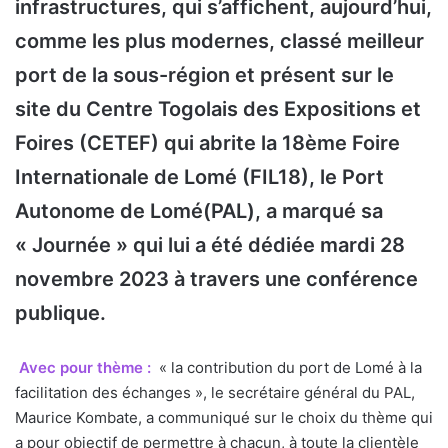
infrastructures, qui s’affichent, aujourd’hui,
comme les plus modernes, classé meilleur
port de la sous-région et présent sur le
site du Centre Togolais des Expositions et
Foires (CETEF) qui abrite la 18ème Foire
Internationale de Lomé (FIL18), le Port
Autonome de Lomé(PAL), a marqué sa
« Journée » qui lui a été dédiée mardi 28
novembre 2023 à travers une conférence
publique.
Avec pour thème :
« la contribution du port de Lomé à la
facilitation des échanges », le secrétaire général du PAL,
Maurice Kombate, a communiqué sur le choix du thème qui
a pour objectif de permettre à chacun, à toute la clientèle