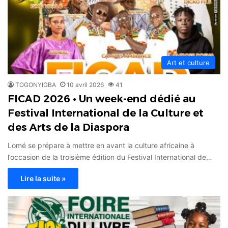
Art et culture
TOGONYIGBA
10 avril 2026
41
FICAD 2026 • Un week-end dédié au
Festival International de la Culture et
des Arts de la Diaspora
Lomé se prépare à mettre en avant la culture africaine à
l’occasion de la troisième édition du Festival International de…
Lire la suite »