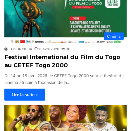
Cinéma
TOGONYIGBA
11 avril 2026
30
Festival International du Film du Togo
au CETEF Togo 2000
Du 14 au 18 avril 2026, le CETEF Togo 2000 sera le théâtre du
cinéma africain à l’occasion de la…
Lire la suite »