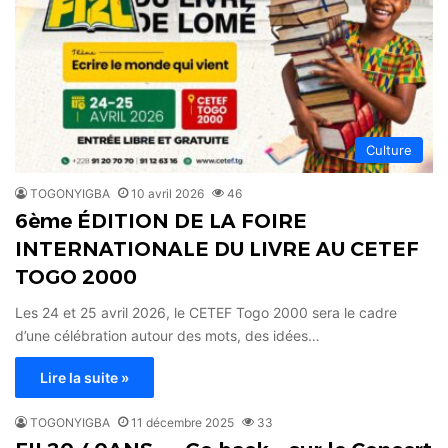
Culture
TOGONYIGBA
10 avril 2026
46
6ème ÉDITION DE LA FOIRE
INTERNATIONALE DU LIVRE AU CETEF
TOGO 2000
Les 24 et 25 avril 2026, le CETEF Togo 2000 sera le cadre
d’une célébration autour des mots, des idées…
Lire la suite »
TOGONYIGBA
11 décembre 2025
33