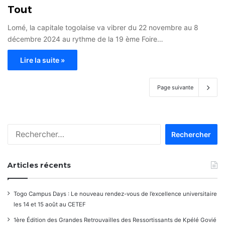
Tout
Lomé, la capitale togolaise va vibrer du 22 novembre au 8
décembre 2024 au rythme de la 19 ème Foire…
Lire la suite »
Page suivante
Rechercher :
Articles récents
Togo Campus Days : Le nouveau rendez-vous de l’excellence universitaire
les 14 et 15 août au CETEF
1ère Édition des Grandes Retrouvailles des Ressortissants de Kpélé Govié