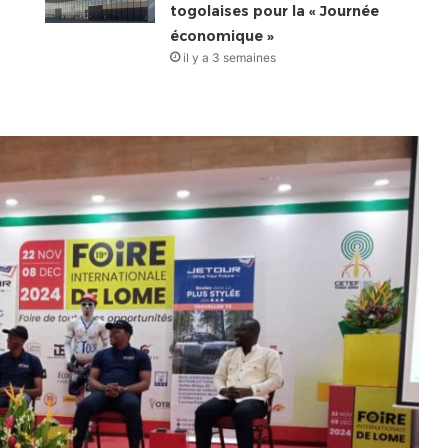
togolaises pour la « Journée
économique »
il y a 3 semaines