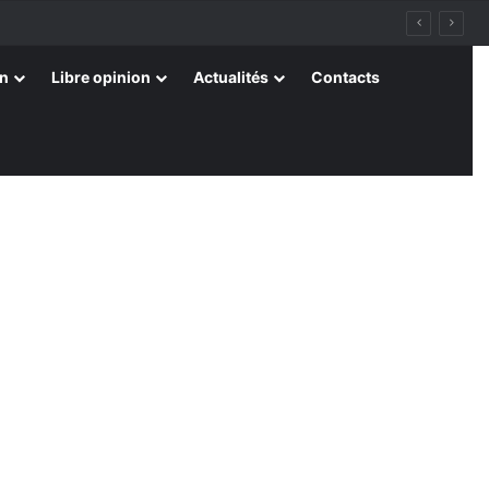
on
Libre opinion
Actualités
Contacts