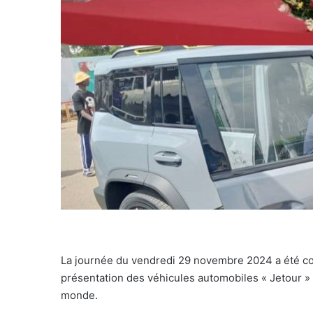
La journée du vendredi 29 novembre 2024 a été co
présentation des véhicules automobiles « Jetour » q
monde.