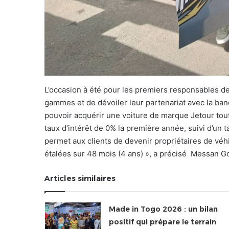
L’occasion à été pour les premiers responsables de 
gammes et de dévoiler leur partenariat avec la ban
pouvoir acquérir une voiture de marque Jetour tou
taux d’intérêt de 0% la première année, suivi d’un t
permet aux clients de devenir propriétaires de v
étalées sur 48 mois (4 ans) », a précisé Messan 
Articles similaires
Made in Togo 2026 : un bilan
positif qui prépare le terrain