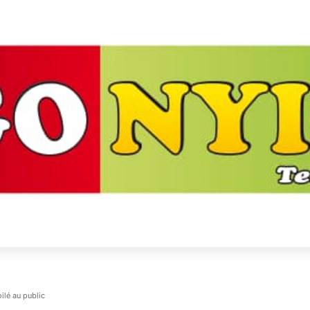
oilé au public