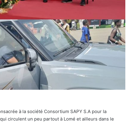
nsacrée à la société Consortium SAPY S.A pour la
ui circulent un peu partout à Lomé et ailleurs dans le