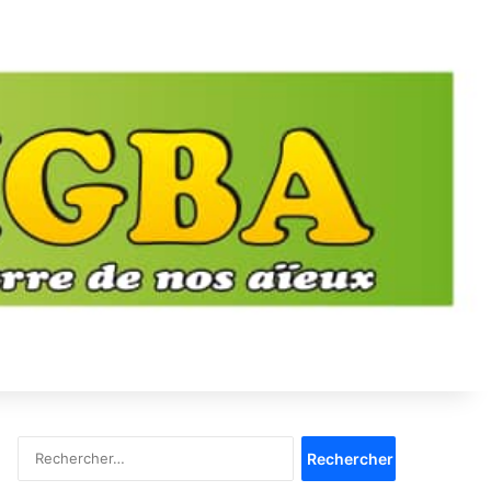
Rechercher :