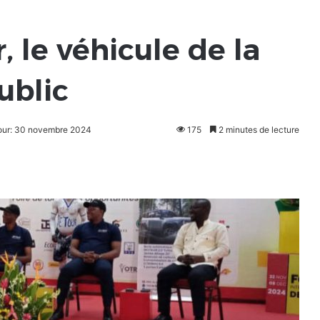
, le véhicule de la
ublic
jour: 30 novembre 2024
175
2 minutes de lecture