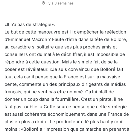
il y a 3 semaines
«Il n’a pas de stratégie».
Le but de cette manœuvre est-il d’empêcher la réélection
d’Emmanuel Macron ? Faute d’être dans la tête de Bolloré,
au caractère si solitaire que ses plus proches amis et
conseillers ont du mal à le déchiffrer, il est impossible de
répondre à cette question. Mais le simple fait de se la
poser est révélateur. «Je suis convaincu que Bolloré fait
tout cela car il pense que la France est sur la mauvaise
pente, commente un des principaux dirigeants de médias
français, qui ne veut pas être nommé. Ça lui plaît de
donner un coup dans la fourmilière. C’est un pirate, il ne
faut pas l’oublier.» Cette source pense que cette stratégie
est aussi cohérente économiquement, dans une France de
plus en plus a droite. Le producteur cité plus haut y croit
moins : «Bolloré a l’impression que ça marche en prenant à