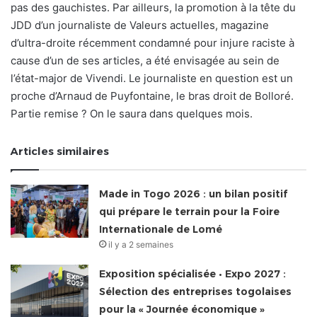
pas des gauchistes. Par ailleurs, la promotion à la tête du
JDD d’un journaliste de Valeurs actuelles, magazine
d’ultra-droite récemment condamné pour injure raciste à
cause d’un de ses articles, a été envisagée au sein de
l’état-major de Vivendi. Le journaliste en question est un
proche d’Arnaud de Puyfontaine, le bras droit de Bolloré.
Partie remise ? On le saura dans quelques mois.
Articles similaires
Made in Togo 2026 : un bilan positif
qui prépare le terrain pour la Foire
Internationale de Lomé
il y a 2 semaines
Exposition spécialisée • Expo 2027 :
Sélection des entreprises togolaises
pour la « Journée économique »