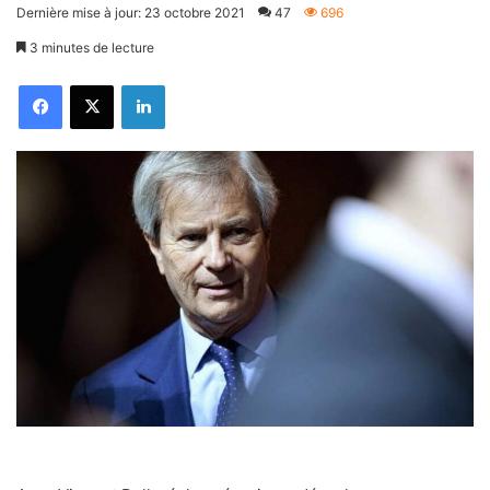
Dernière mise à jour: 23 octobre 2021
47
696
3 minutes de lecture
Facebook
X
Linkedin