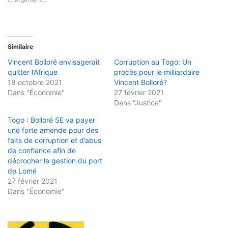
Similaire
Vincent Bolloré envisagerait
Corruption au Togo: Un
quitter l’Afrique
procès pour le milliardaire
18 octobre 2021
Vincent Bolloré?
Dans "Économie"
27 février 2021
Dans "Justice"
Togo : Bolloré SE va payer
une forte amende pour des
faits de corruption et d’abus
de confiance afin de
décrocher la gestion du port
de Lomé
27 février 2021
Dans "Économie"