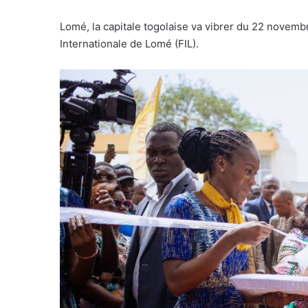
Lomé, la capitale togolaise va vibrer du 22 novem
Internationale de Lomé (FIL).