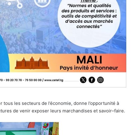
er tous les secteurs de l’économie, donne l’opportunité à
tures de venir exposer leurs marchandises et savoir–faire.