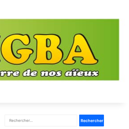
Rechercher :