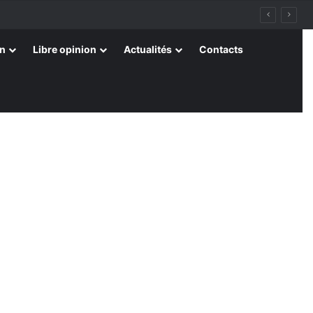
on
Libre opinion
Actualités
Contacts