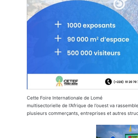
Cette Foire Internationale de Lomé
multisectorielle de l’Afrique de l’ouest va rassembl
plusieurs commerçants, entreprises et autres struc