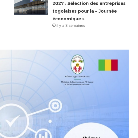
2027 : Sélection des entreprises
togolaises pour la « Journée
économique »
il y a 3 semaines