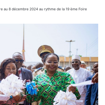
bre au 8 décembre 2024 au rythme de la 19 ème Foire