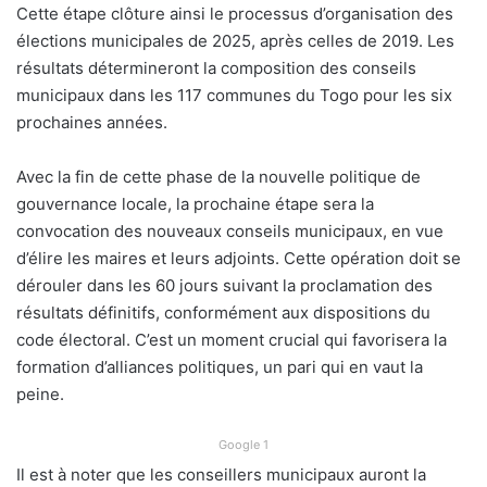
Cette étape clôture ainsi le processus d’organisation des
élections municipales de 2025, après celles de 2019. Les
résultats détermineront la composition des conseils
municipaux dans les 117 communes du Togo pour les six
prochaines années.
Avec la fin de cette phase de la nouvelle politique de
gouvernance locale, la prochaine étape sera la
convocation des nouveaux conseils municipaux, en vue
d’élire les maires et leurs adjoints. Cette opération doit se
dérouler dans les 60 jours suivant la proclamation des
résultats définitifs, conformément aux dispositions du
code électoral. C’est un moment crucial qui favorisera la
formation d’alliances politiques, un pari qui en vaut la
peine.
Google 1
Il est à noter que les conseillers municipaux auront la