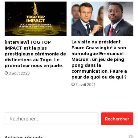
La visite du président
[Interview] TOG TOP
Faure Gnassingbé à son
IMPACT est la plus
homologue Emmanuel
prestigieuse cérémonie de
Macron : un jeu de ping
distinctions au Togo. Le
pong dans la
promoteur nous en parle.
communication. Faure a
3 août 2023
peur de quoi ou de qui ?
7 avril 2021
Rechercher :
Articles récents