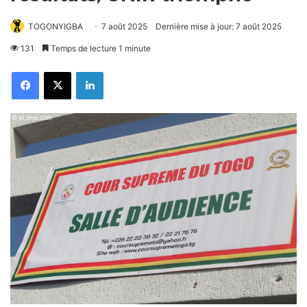
TOGONYIGBA
7 août 2025
Dernière mise à jour: 7 août 2025
131
Temps de lecture 1 minute
Facebook
X
Linkedin