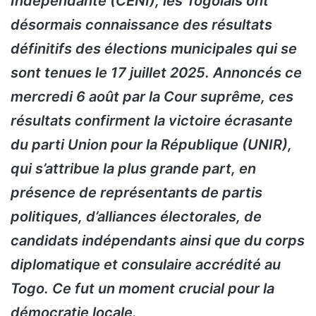
Indépendante (CENI), les Togolais ont
désormais connaissance des résultats
définitifs des élections municipales qui se
sont tenues le 17 juillet 2025. Annoncés ce
mercredi 6 août par la Cour suprême, ces
résultats confirment la victoire écrasante
du parti Union pour la République (UNIR),
qui s’attribue la plus grande part, en
présence de représentants de partis
politiques, d’alliances électorales, de
candidats indépendants ainsi que du corps
diplomatique et consulaire accrédité au
Togo. Ce fut un moment crucial pour la
démocratie locale.