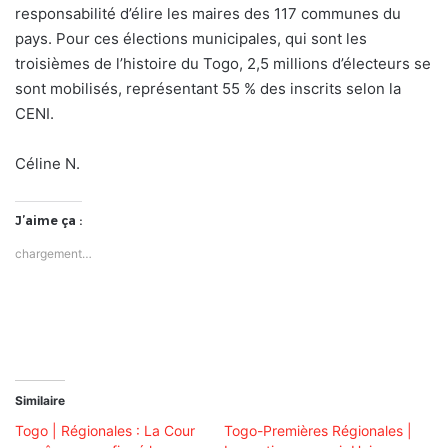
responsabilité d’élire les maires des 117 communes du
pays. Pour ces élections municipales, qui sont les
troisièmes de l’histoire du Togo, 2,5 millions d’électeurs se
sont mobilisés, représentant 55 % des inscrits selon la
CENI.
Céline N.
J’aime ça :
chargement…
Similaire
Togo | Régionales : La Cour
Togo-Premières Régionales |