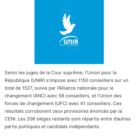
Selon les juges de la Cour suprême, l’Union pour la
République (UNIR) s’impose avec 1150 conseillers sur un
total de 1527, suivie par l’Alliance nationale pour le
changement (ANC) avec 58 conseillers, et l’Union des
forces de changement (UFC) avec 41 conseillers. Ces
résultats corroborent ceux provisoires énoncés par la
CENI. Les 206 sièges restants sont répartis entre d’autres
partis politiques et candidats indépendants.