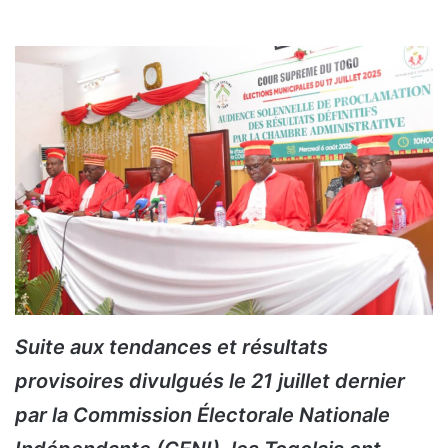
Suite aux tendances et résultats
provisoires divulgués le 21 juillet dernier
par la Commission Électorale Nationale