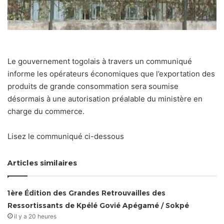
Le gouvernement togolais à travers un communiqué
informe les opérateurs économiques que l’exportation des
produits de grande consommation sera soumise
désormais à une autorisation préalable du ministère en
charge du commerce.
Lisez le communiqué ci-dessous
Articles similaires
1ère Édition des Grandes Retrouvailles des
Ressortissants de Kpélé Govié Apégamé / Sokpé
il y a 20 heures