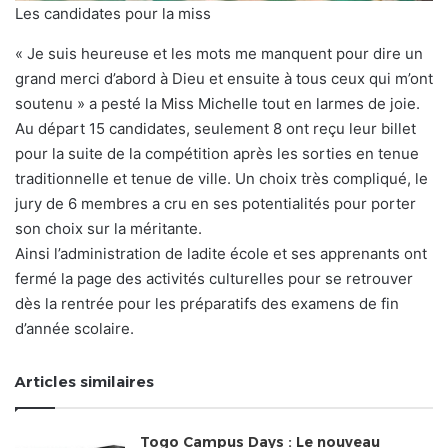
Les candidates pour la miss
« Je suis heureuse et les mots me manquent pour dire un
grand merci d’abord à Dieu et ensuite à tous ceux qui m’ont
soutenu » a pesté la Miss Michelle tout en larmes de joie.
Au départ 15 candidates, seulement 8 ont reçu leur billet
pour la suite de la compétition après les sorties en tenue
traditionnelle et tenue de ville. Un choix très compliqué, le
jury de 6 membres a cru en ses potentialités pour porter
son choix sur la méritante.
Ainsi l’administration de ladite école et ses apprenants ont
fermé la page des activités culturelles pour se retrouver
dès la rentrée pour les préparatifs des examens de fin
d’année scolaire.
Articles similaires
Togo Campus Days : Le nouveau