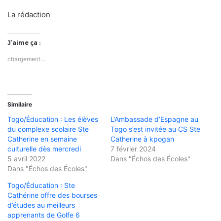
La rédaction
J’aime ça :
chargement…
Similaire
Togo/Éducation : Les élèves
L’Ambassade d’Espagne au
du complexe scolaire Ste
Togo s’est invitée au CS Ste
Catherine en semaine
Catherine à kpogan
culturelle dès mercredi
7 février 2024
5 avril 2022
Dans "Échos des Écoles"
Dans "Échos des Écoles"
Togo/Éducation : Ste
Cathérine offre des bourses
d’études au meilleurs
apprenants de Golfe 6