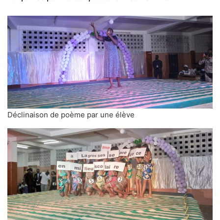
Déclinaison de poème par une élève