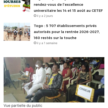
rendez-vous de l’excellence
universitaire les 14 et 15 août au CETEF
il y a 2 jours
Togo : 5 707 établissements privés
autorisés pour la rentrée 2026-2027,
160 restés sur la touche
il y a 1 semaine
Vue partielle du public