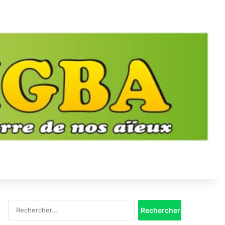
Rechercher :