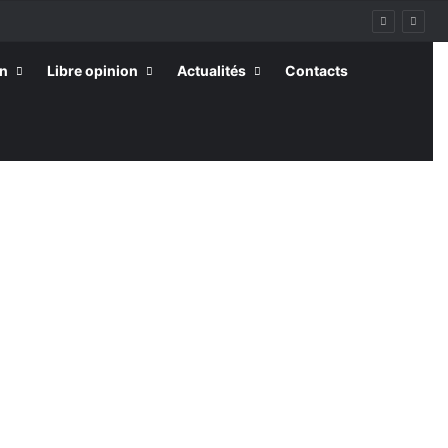
on
Libre opinion
Actualités
Contacts