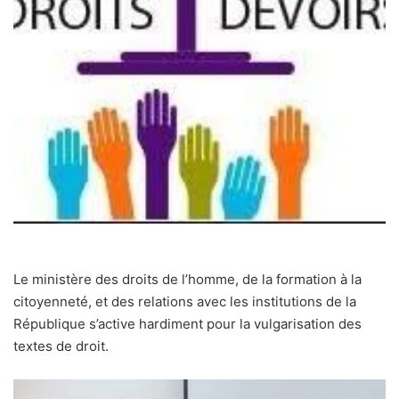
Le ministère des droits de l’homme, de la formation à la
citoyenneté, et des relations avec les institutions de la
République s’active hardiment pour la vulgarisation des
textes de droit.