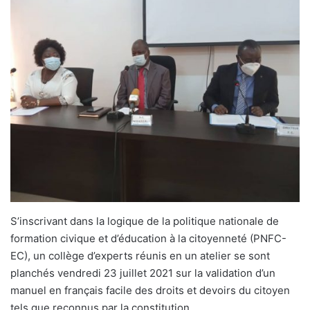
S’inscrivant dans la logique de la politique nationale de
formation civique et d’éducation à la citoyenneté (PNFC-
EC), un collège d’experts réunis en un atelier se sont
planchés vendredi 23 juillet 2021 sur la validation d’un
manuel en français facile des droits et devoirs du citoyen
tels que reconnus par la constitution.