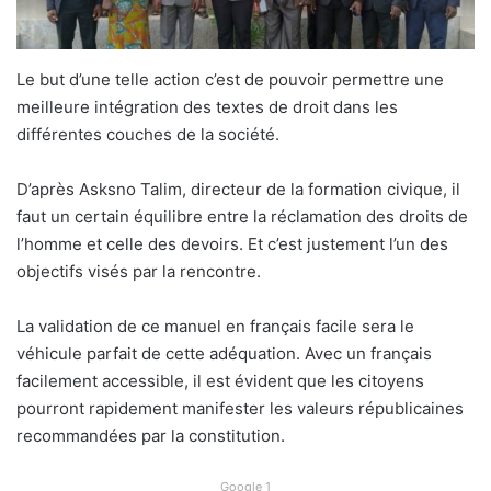
Le but d’une telle action c’est de pouvoir permettre une
meilleure intégration des textes de droit dans les
différentes couches de la société.
D’après Asksno Talim, directeur de la formation civique, il
faut un certain équilibre entre la réclamation des droits de
l’homme et celle des devoirs. Et c’est justement l’un des
objectifs visés par la rencontre.
La validation de ce manuel en français facile sera le
véhicule parfait de cette adéquation. Avec un français
facilement accessible, il est évident que les citoyens
pourront rapidement manifester les valeurs républicaines
recommandées par la constitution.
Google 1