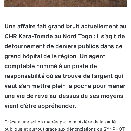
Une affaire fait grand bruit actuellement au
CHR Kara-Tomdè au Nord Togo : il s’agit de
détournement de deniers publics dans ce
grand hôpital de la région. Un agent
comptable nommé à un poste de
responsabilité où se trouve de l’argent qui
veut s’en mettre plein la poche pour mener
une vie de rêve au-dessus de ses moyens
vient d’être appréhender.
Grâce à une action menée par le ministère de la santé
publique et surtout grâce aux dénonciations du SYNPHOT,