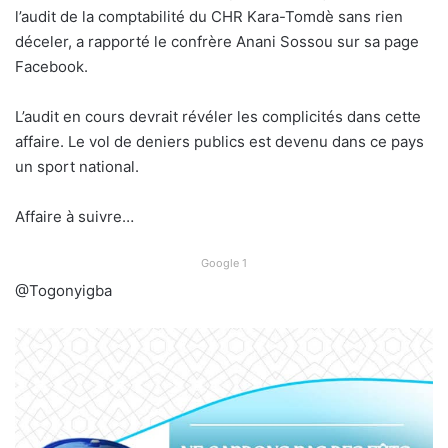
l’audit de la comptabilité du CHR Kara-Tomdè sans rien
déceler, a rapporté le confrère Anani Sossou sur sa page
Facebook.
L’audit en cours devrait révéler les complicités dans cette
affaire. Le vol de deniers publics est devenu dans ce pays
un sport national.
Affaire à suivre…
Google 1
@Togonyigba