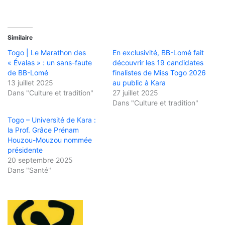
Similaire
Togo | Le Marathon des
En exclusivité, BB-Lomé fait
« Évalas » : un sans-faute
découvrir les 19 candidates
de BB-Lomé
finalistes de Miss Togo 2026
13 juillet 2025
au public à Kara
Dans "Culture et tradition"
27 juillet 2025
Dans "Culture et tradition"
Togo – Université de Kara :
la Prof. Grâce Prénam
Houzou-Mouzou nommée
présidente
20 septembre 2025
Dans "Santé"