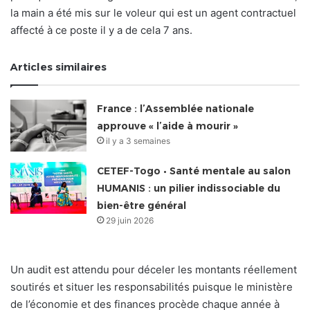
la main a été mis sur le voleur qui est un agent contractuel
affecté à ce poste il y a de cela 7 ans.
Articles similaires
France : l’Assemblée nationale
approuve « l’aide à mourir »
il y a 3 semaines
CETEF-Togo • Santé mentale au salon
HUMANIS : un pilier indissociable du
bien-être général
29 juin 2026
Un audit est attendu pour déceler les montants réellement
soutirés et situer les responsabilités puisque le ministère
de l’économie et des finances procède chaque année à