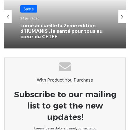
Santé
24 juin 2026
Lomé accueille la 2ème édition
d’HUMANIS : la santé pour tous au
cœur du CETEF
With Product You Purchase
Subscribe to our mailing
list to get the new
updates!
Lorem ipsum dolor sit amet, consectetur.