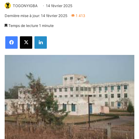
TOGONYIGBA
14 février 2025
Dernière mise à jour: 14 février 2025
1 413
Temps de lecture 1 minute
Facebook
X
Linkedin