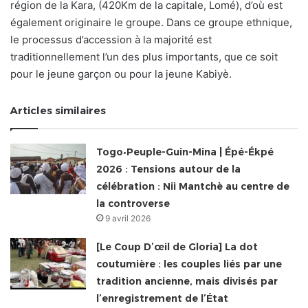
région de la Kara, (420Km de la capitale, Lomé), d’où est
également originaire le groupe. Dans ce groupe ethnique,
le processus d’accession à la majorité est
traditionnellement l’un des plus importants, que ce soit
pour le jeune garçon ou pour la jeune Kabiyè.
Articles similaires
Togo•Peuple-Guin-Mina | Épé-Ékpé
2026 : Tensions autour de la
célébration : Nii Mantchè au centre de
la controverse
9 avril 2026
[Le Coup D’œil de Gloria] La dot
coutumière : les couples liés par une
tradition ancienne, mais divisés par
l’enregistrement de l’État