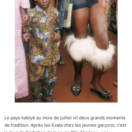
Le pays kabiyè au mois de juillet vit deux grands moments
de tradition. Après les Evala chez les jeunes garçons, c’est