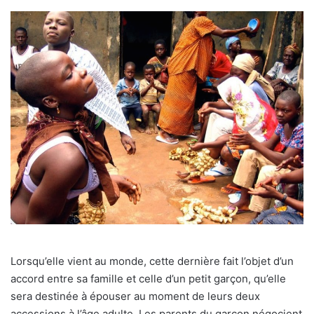
Lorsqu’elle vient au monde, cette dernière fait l’objet d’un
accord entre sa famille et celle d’un petit garçon, qu’elle
sera destinée à épouser au moment de leurs deux
accessions à l’âge adulte. Les parents du garçon négocient