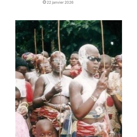
22 janvier 2026