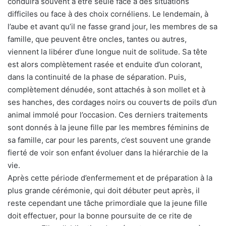
conduira souvent à être seule face à des situations
difficiles ou face à des choix cornéliens. Le lendemain, à
l’aube et avant qu’il ne fasse grand jour, les membres de sa
famille, que peuvent être oncles, tantes ou autres,
viennent la libérer d’une longue nuit de solitude. Sa tête
est alors complètement rasée et enduite d’un colorant,
dans la continuité de la phase de séparation. Puis,
complètement dénudée, sont attachés à son mollet et à
ses hanches, des cordages noirs ou couverts de poils d’un
animal immolé pour l’occasion. Ces derniers traitements
sont donnés à la jeune fille par les membres féminins de
sa famille, car pour les parents, c’est souvent une grande
fierté de voir son enfant évoluer dans la hiérarchie de la
vie.
Après cette période d’enfermement et de préparation à la
plus grande cérémonie, qui doit débuter peut après, il
reste cependant une tâche primordiale que la jeune fille
doit effectuer, pour la bonne poursuite de ce rite de