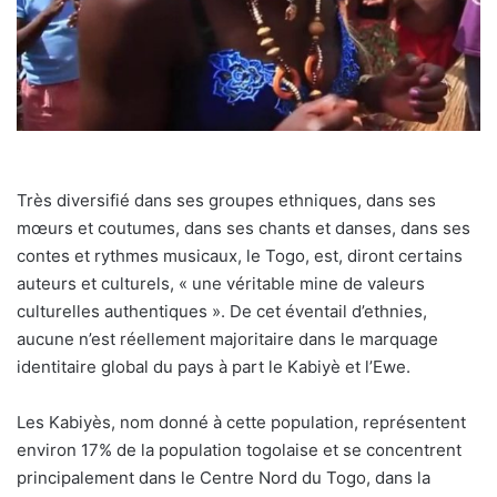
Très diversifié dans ses groupes ethniques, dans ses
mœurs et coutumes, dans ses chants et danses, dans ses
contes et rythmes musicaux, le Togo, est, diront certains
auteurs et culturels, « une véritable mine de valeurs
culturelles authentiques ». De cet éventail d’ethnies,
aucune n’est réellement majoritaire dans le marquage
identitaire global du pays à part le Kabiyè et l’Ewe.
Les Kabiyès, nom donné à cette population, représentent
environ 17% de la population togolaise et se concentrent
principalement dans le Centre Nord du Togo, dans la