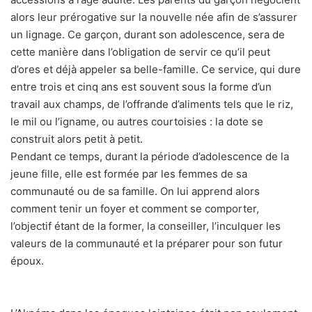
alors leur prérogative sur la nouvelle née afin de s’assurer
un lignage. Ce garçon, durant son adolescence, sera de
cette manière dans l’obligation de servir ce qu’il peut
d’ores et déjà appeler sa belle-famille. Ce service, qui dure
entre trois et cinq ans est souvent sous la forme d’un
travail aux champs, de l’offrande d’aliments tels que le riz,
le mil ou l’igname, ou autres courtoisies : la dote se
construit alors petit à petit.
Pendant ce temps, durant la période d’adolescence de la
jeune fille, elle est formée par les femmes de sa
communauté ou de sa famille. On lui apprend alors
comment tenir un foyer et comment se comporter,
l’objectif étant de la former, la conseiller, l’inculquer les
valeurs de la communauté et la préparer pour son futur
époux.