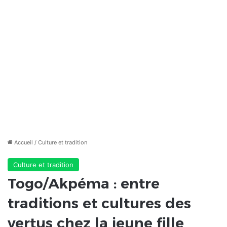
Accueil
/
Culture et tradition
Culture et tradition
Togo/Akpéma : entre
traditions et cultures des
vertus chez la jeune fille