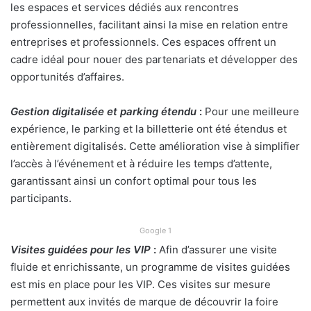
les espaces et services dédiés aux rencontres
professionnelles, facilitant ainsi la mise en relation entre
entreprises et professionnels. Ces espaces offrent un
cadre idéal pour nouer des partenariats et développer des
opportunités d’affaires.
Gestion digitalisée et parking étendu
:
Pour une meilleure
expérience, le parking et la billetterie ont été étendus et
entièrement digitalisés. Cette amélioration vise à simplifier
l’accès à l’événement et à réduire les temps d’attente,
garantissant ainsi un confort optimal pour tous les
participants.
Google 1
Visites guidées pour les VIP
:
Afin d’assurer une visite
fluide et enrichissante, un programme de visites guidées
est mis en place pour les VIP. Ces visites sur mesure
permettent aux invités de marque de découvrir la foire