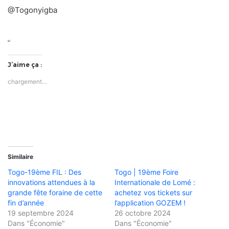
@Togonyigba
J’aime ça :
chargement…
Similaire
Togo-19ème FIL : Des
Togo | 19ème Foire
innovations attendues à la
Internationale de Lomé :
grande fête foraine de cette
achetez vos tickets sur
fin d’année
l’application GOZEM !
19 septembre 2024
26 octobre 2024
Dans "Économie"
Dans "Économie"