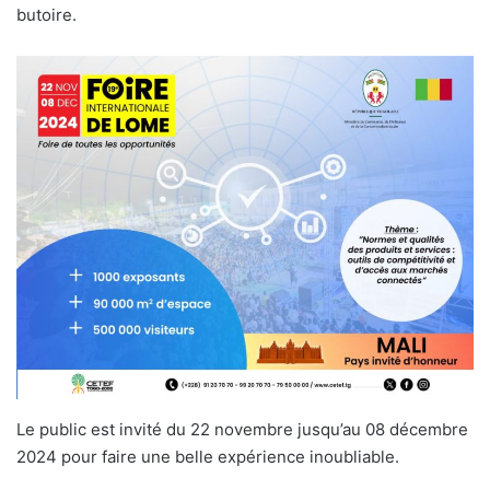
butoire.
Le public est invité du 22 novembre jusqu’au 08 décembre
2024 pour faire une belle expérience inoubliable.