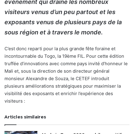
événement qui draine les nombreux
visiteurs venus d’un peu partout et les
exposants venus de plusieurs pays de la
sous région et à travers le monde.
C’est donc reparti pour la plus grande fête foraine et
incontournable du Togo, la 19ème FIL. Pour cette édition
truffée d’innovations avec comme pays invité d’honneur le
Mali et, sous la direction de son directeur général
monsieur Alexandre de Souza, le CETEF introduit
plusieurs améliorations stratégiques pour maximiser la
visibilité des exposants et enrichir l’expérience des
visiteurs :
Articles similaires