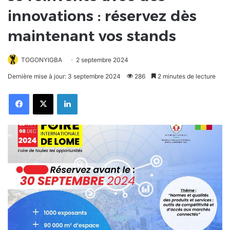
innovations : réservez dès
maintenant vos stands
TOGONYIGBA
2 septembre 2024
Dernière mise à jour: 3 septembre 2024
286
2 minutes de lecture
Facebook
X
Linkedin