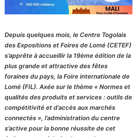
Depuis quelques mois, le Centre Togolais
des Expositions et Foires de Lomé (CETEF)
s’apprête à accueillir la 19ème édition de la
plus grande et attractive des fêtes
foraines du pays, la Foire internationale de
Lomé (FIL). Axée sur le thème « Normes et
qualités des produits et services : outils de
compétitivité et d’accès aux marchés
connectés », l’administration du centre
s’active pour la bonne réussite de cet