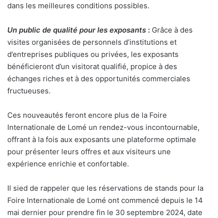
dans les meilleures conditions possibles.
Un public de qualité pour les exposants
:
Grâce à des
visites organisées de personnels d’institutions et
d’entreprises publiques ou privées, les exposants
bénéficieront d’un visitorat qualifié, propice à des
échanges riches et à des opportunités commerciales
fructueuses.
Ces nouveautés feront encore plus de la Foire
Internationale de Lomé un rendez-vous incontournable,
offrant à la fois aux exposants une plateforme optimale
pour présenter leurs offres et aux visiteurs une
expérience enrichie et confortable.
Il sied de rappeler que les réservations de stands pour la
Foire Internationale de Lomé ont commencé depuis le 14
mai dernier pour prendre fin le 30 septembre 2024, date