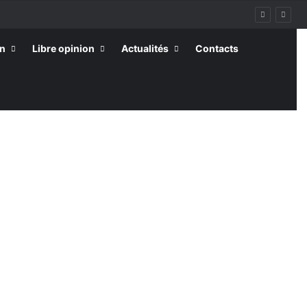
on
Libre opinion
Actualités
Contacts