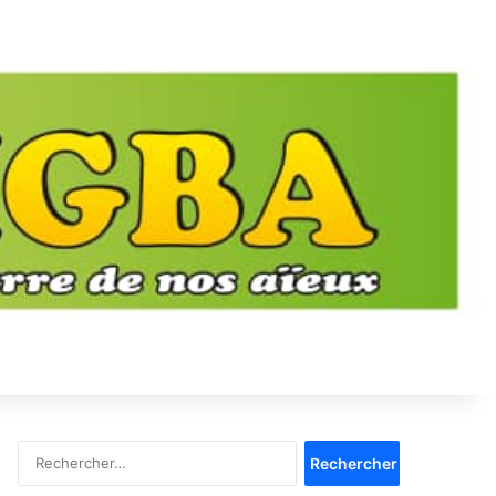
Rechercher :