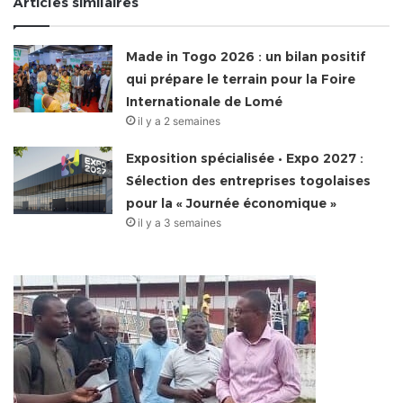
Articles similaires
Made in Togo 2026 : un bilan positif
qui prépare le terrain pour la Foire
Internationale de Lomé
il y a 2 semaines
Exposition spécialisée • Expo 2027 :
Sélection des entreprises togolaises
pour la « Journée économique »
il y a 3 semaines