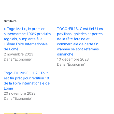
Similaire
« Togo Mall », le premier
TOGO-FIL18. C’est fini ! Les
supermarché 100% produits
pavillons, galeries et portes
togolais, s’implante à la
de la fête foraine et
18ème Foire Internationale
commerciale de cette fin
de Lomé
d’année se sont refermés
2 novembre 2023
dimanche
Dans "Économie"
10 décembre 2023
Dans "Économie"
Togo-FIL 2023 | J-2 : Tout
est fin prêt pour l’édition 18
de la Foire internationale de
Lomé
20 novembre 2023
Dans "Économie"