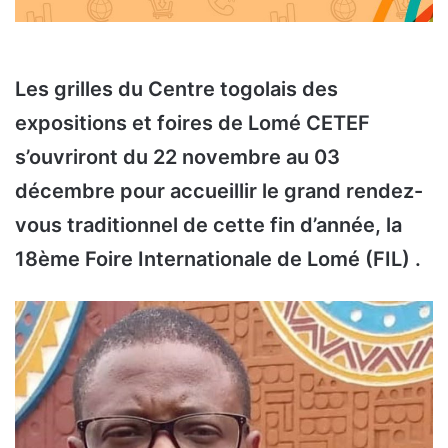
Les grilles du Centre togolais des
expositions et foires de Lomé CETEF
s’ouvriront du 22 novembre au 03
décembre pour accueillir le grand rendez-
vous traditionnel de cette fin d’année, la
18ème Foire Internationale de Lomé (FIL) .