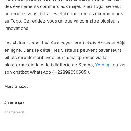
des événements commerciaux majeurs au Togo, se veut
un rendez-vous d’affaires et d’opportunités économiques
au Togo. Ce rendez-vous unique va connaître plusieurs
innovations.
Les visiteurs sont invités à payer leur tickets d’ores et déjà
en ligne. Dans le détail, les visiteurs peuvent payer leurs
billets directement avec leurs smartphones via la
plateforme digitale de billetterie de Semoa,
Yem.tg
, ou via
son chatbot WhatsApp ( +22899050505 ).
Marc Gnazou
J’aime ça :
chargement…