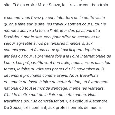
site. Et à en croire M. de Souza, les travaux vont bon train.
« comme vous l’avez pu constater lors de la petite visite
qu’on a faite sur le site, les travaux sont en cours, tout le
monde s’active à la fois à l’intérieur des pavillons et à
l’extérieur, sur le site, ceci pour offrir un accueil et un
séjour agréable à nos partenaires financiers, aux
commerçants et à tous ceux qui participent depuis des
années ou pour la première fois à la Foire internationale de
Lomé. Les préparatifs vont bon train, nous serons dans les
temps, la foire ouvrira ses portes du 22 novembre au 3
décembre prochains comme prévu. Nous travaillons
ensemble de façon à faire de cette édition, un événement
national où tout le monde s’engage, même les visiteurs.
C’est le maître mot de la Foire de cette année. Nous
travaillons pour sa concrétisation »,
a expliqué Alexandre
De Souza, très confiant, aux professionnels de média.