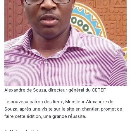
Alexandre de Souza, directeur général du CETEF
Le nouveau patron des lieux, Monsieur Alexandre de
Souza, après une visite sur le site en chantier, promet de
faire cette édition, une grande réussite.