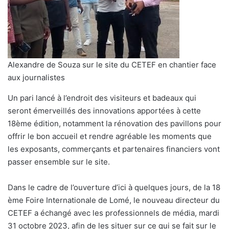
Alexandre de Souza sur le site du CETEF en chantier face
aux journalistes
Un pari lancé à l’endroit des visiteurs et badeaux qui
seront émerveillés des innovations apportées à cette
18ème édition, notamment la rénovation des pavillons pour
offrir le bon accueil et rendre agréable les moments que
les exposants, commerçants et partenaires financiers vont
passer ensemble sur le site.
Dans le cadre de l’ouverture d’ici à quelques jours, de la 18
ème Foire Internationale de Lomé, le nouveau directeur du
CETEF a échangé avec les professionnels de média, mardi
31 octobre 2023, afin de les situer sur ce qui se fait sur le