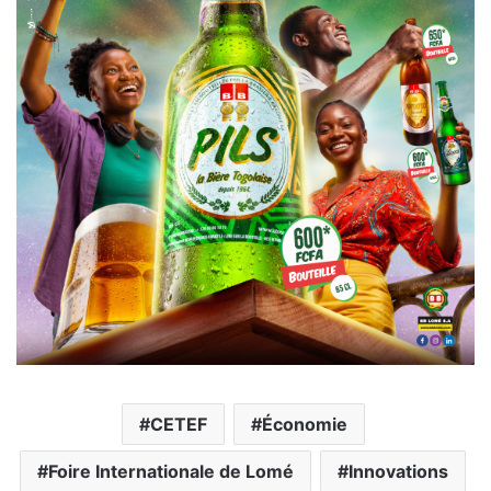
CETEF
Économie
Foire Internationale de Lomé
Innovations