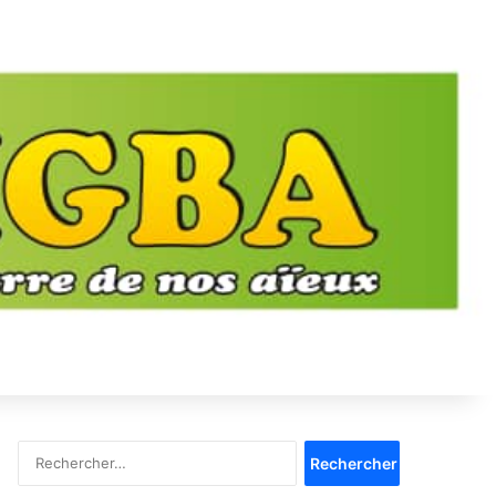
Rechercher :