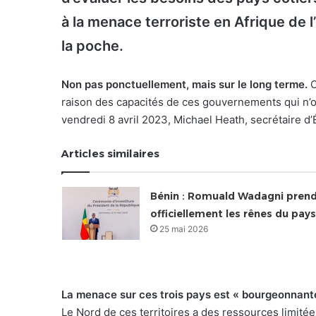
à la menace terroriste en Afrique de 
la poche.
Non pas ponctuellement, mais sur le long terme.
O
raison des capacités de ces gouvernements qui n’on
vendredi 8 avril 2023, Michael Heath, secrétaire d’
Articles similaires
Bénin : Romuald Wadagni pren
officiellement les rênes du pays
25 mai 2026
La menace sur ces trois pays est « bourgeonnante 
Le Nord de ces territoires a des ressources limité