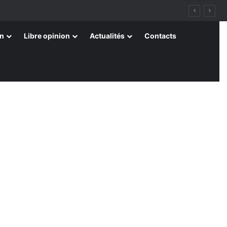
on
Libre opinion
Actualités
Contacts