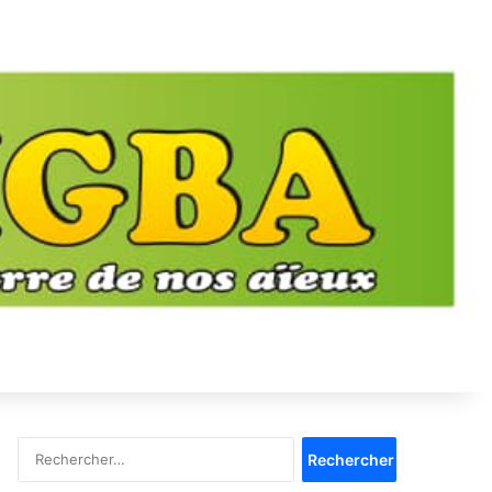
Rechercher :