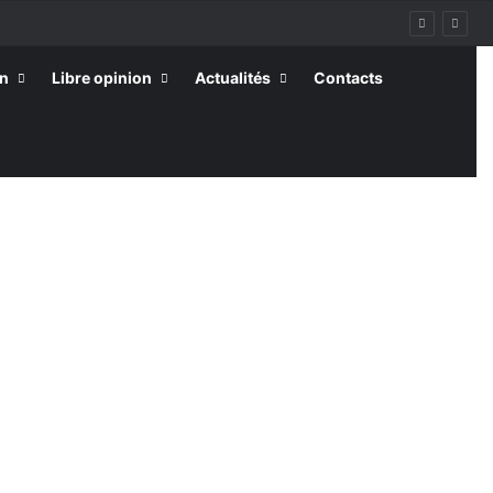
on
Libre opinion
Actualités
Contacts