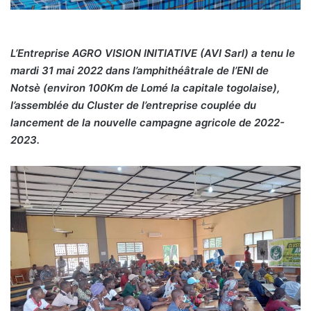
L’Entreprise AGRO VISION INITIATIVE (AVI Sarl) a tenu le
mardi 31 mai 2022 dans l’amphithéâtrale de l’ENI de
Notsè (environ 100Km de Lomé la capitale togolaise),
l’assemblée du Cluster de l’entreprise couplée du
lancement de la nouvelle campagne agricole de 2022-
2023.