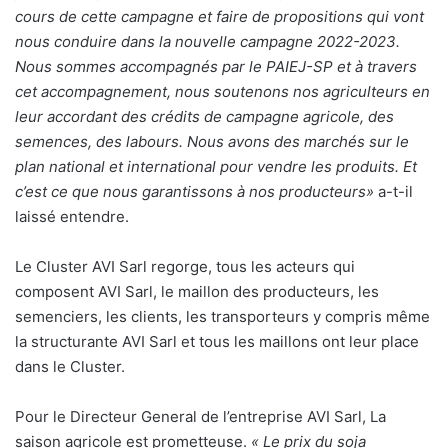
cours de cette campagne et faire de propositions qui vont
nous conduire dans la nouvelle campagne 2022-2023.
Nous sommes accompagnés par le PAIEJ-SP et à travers
cet accompagnement, nous soutenons nos agriculteurs en
leur accordant des crédits de campagne agricole, des
semences, des labours. Nous avons des marchés sur le
plan national et international pour vendre les produits. Et
c’est ce que nous garantissons à nos producteurs»
a-t-il
laissé entendre.
Le Cluster AVI Sarl regorge, tous les acteurs qui
composent AVI Sarl, le maillon des producteurs, les
semenciers, les clients, les transporteurs y compris même
la structurante AVI Sarl et tous les maillons ont leur place
dans le Cluster.
Pour le Directeur General de l’entreprise AVI Sarl, La
saison agricole est prometteuse.
« Le prix du soja