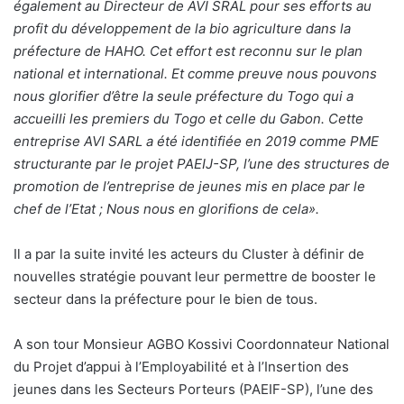
également au Directeur de AVI SRAL pour ses efforts au
profit du développement de la bio agriculture dans la
préfecture de HAHO. Cet effort est reconnu sur le plan
national et international. Et comme preuve nous pouvons
nous glorifier d’être la seule préfecture du Togo qui a
accueilli les premiers du Togo et celle du Gabon. Cette
entreprise AVI SARL a été identifiée en 2019 comme PME
structurante par le projet PAEIJ-SP, l’une des structures de
promotion de l’entreprise de jeunes mis en place par le
chef de l’Etat ; Nous nous en glorifions de cela».
Il a par la suite invité les acteurs du Cluster à définir de
nouvelles stratégie pouvant leur permettre de booster le
secteur dans la préfecture pour le bien de tous.
A son tour Monsieur AGBO Kossivi Coordonnateur National
du Projet d’appui à l’Employabilité et à l’Insertion des
jeunes dans les Secteurs Porteurs (PAEIF-SP), l’une des