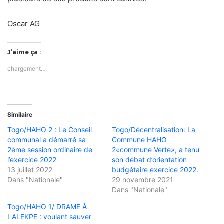
Oscar AG
J’aime ça :
chargement…
Similaire
Togo/HAHO 2 : Le Conseil
Togo/Décentralisation: La
communal a démarré sa
Commune HAHO
2ème session ordinaire de
2«commune Verte», a tenu
l’exercice 2022
son débat d’orientation
13 juillet 2022
budgétaire exercice 2022.
Dans "Nationale"
29 novembre 2021
Dans "Nationale"
Togo/HAHO 1/ DRAME À
LALEKPE : voulant sauver