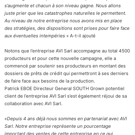
s’augmente et chacun à son niveau gagne. Nous allons
juste prier que les catastrophes naturelles le permettent.
Au niveau de notre entreprise nous avons mis en place
des stratégies, des dispositions sont prises pour faire face
aux éventuelles intempéries
» A-t-il ajouté
Notons que l’entreprise AVI Sarl accompagne au total 4500
producteurs et pour cette nouvelle campagne, elle a
commencé par soutenir ses producteurs en montant des
dossiers de prêts de crédit qui permettront à ses derniers
de faire face aux besoins de la production.
Patrick EBOE Directeur General SOUTH Grown potentiel
client de l’entreprise AVI Sarl s’est également réjoui de sa
collaboration avec AVI Sarl.
«Depuis 4 ans déjà nous sommes en partenariat avec AVI
Sarl. Notre entreprise représente un pourcentage
important des ventes de cette entreprise en ce qui