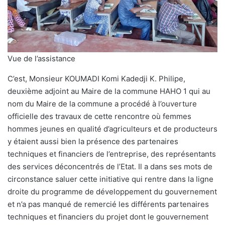
Vue de l’assistance
C’est, Monsieur KOUMADI Komi Kadedji K. Philipe,
deuxième adjoint au Maire de la commune HAHO 1 qui au
nom du Maire de la commune a procédé à l’ouverture
officielle des travaux de cette rencontre où femmes
hommes jeunes en qualité d’agriculteurs et de producteurs
y étaient aussi bien la présence des partenaires
techniques et financiers de l’entreprise, des représentants
des services déconcentrés de l’Etat. Il a dans ses mots de
circonstance saluer cette initiative qui rentre dans la ligne
droite du programme de développement du gouvernement
et n’a pas manqué de remercié les différents partenaires
techniques et financiers du projet dont le gouvernement