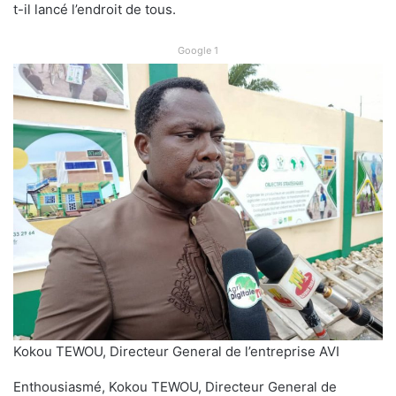
t-il lancé l’endroit de tous.
Google 1
Kokou TEWOU, Directeur General de l’entreprise AVI
Enthousiasmé, Kokou TEWOU, Directeur General de