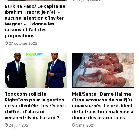
Burkina Faso/ Le capitaine
Ibrahim Traoré: je n’ai »
aucune intention d’inviter
Wagner ». Il donne les
raisons et fait des
propositions
27 octobre 2022
Togocom sollicite
Mali/Santé : Dame Halima
RightCom pour la gestion
Cissé accouche de neuf(9)
de sa clientèle. Les récents
nouveau-nés. Le président
chiffres d’alazard
de la transition malienne a
venaient-ils du hasard ?
donné des instructions
24 juin 2021
5 mai 2021