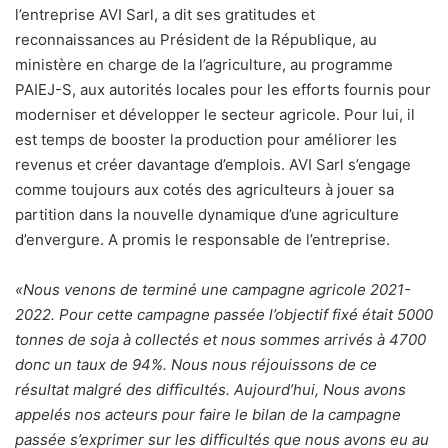
l’entreprise AVI Sarl, a dit ses gratitudes et
reconnaissances au Président de la République, au
ministère en charge de la l’agriculture, au programme
PAIEJ-S, aux autorités locales pour les efforts fournis pour
moderniser et développer le secteur agricole. Pour lui, il
est temps de booster la production pour améliorer les
revenus et créer davantage d’emplois. AVI Sarl s’engage
comme toujours aux cotés des agriculteurs à jouer sa
partition dans la nouvelle dynamique d’une agriculture
d’envergure. A promis le responsable de l’entreprise.
«Nous venons de terminé une campagne agricole 2021-
2022. Pour cette campagne passée l’objectif fixé était 5000
tonnes de soja à collectés et nous sommes arrivés à 4700
donc un taux de 94%. Nous nous réjouissons de ce
résultat malgré des difficultés. Aujourd’hui, Nous avons
appelés nos acteurs pour faire le bilan de la campagne
passée s’exprimer sur les difficultés que nous avons eu au