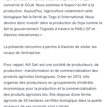
concerne le SOJA. Nous sommes à l’export et AVI à la
production. Aujoud’hui, l’agriculture notamment celle
biologique fait la fierté du Togo à l’international. Nous
devons donc investir dans la production du Soja comme le
fait le gouvernement Togolais à travers le PAIEJ-SP et
d’autres mécanismes.»
La présente rencontre a permis à d’autres de visiter les
locaux de l’entreprise.
Pour rappel, AVI Sarl est une société de producteurs, de
production- transformation et de commercialisation des
produits agricoles biologiques. Créer en 2013, elle
organise des producteurs en groupements d’intérêts
économique pour la production et la commercialisation
des produits agricoles bio. Elle dispose d’une ferme
agricole de 20 hectares certifiés biologique dans la quelle
plusieurs de ses produits sont cultivés.