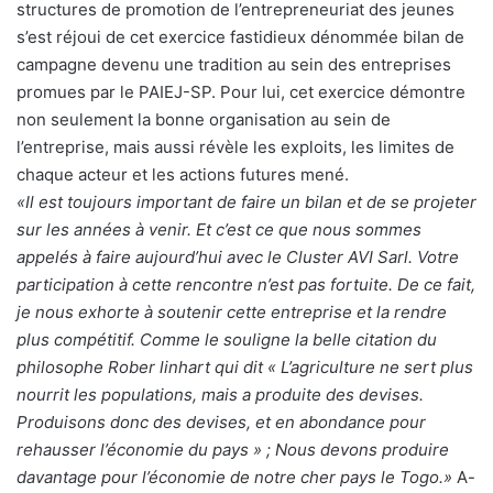
structures de promotion de l’entrepreneuriat des jeunes
s’est réjoui de cet exercice fastidieux dénommée bilan de
campagne devenu une tradition au sein des entreprises
promues par le PAIEJ-SP. Pour lui, cet exercice démontre
non seulement la bonne organisation au sein de
l’entreprise, mais aussi révèle les exploits, les limites de
chaque acteur et les actions futures mené.
«Il est toujours important de faire un bilan et de se projeter
sur les années à venir. Et c’est ce que nous sommes
appelés à faire aujourd’hui avec le Cluster AVI Sarl. Votre
participation à cette rencontre n’est pas fortuite. De ce fait,
je nous exhorte à soutenir cette entreprise et la rendre
plus compétitif. Comme le souligne la belle citation du
philosophe Rober linhart qui dit « L’agriculture ne sert plus
nourrit les populations, mais a produite des devises.
Produisons donc des devises, et en abondance pour
rehausser l’économie du pays » ; Nous devons produire
davantage pour l’économie de notre cher pays le Togo.»
A-