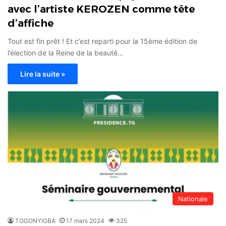
avec l’artiste KEROZEN comme tête
d’affiche
Tout est fin prêt ! Et c’est reparti pour la 15ème édition de
l’élection de la Reine de la beauté…
Lire la suite »
Nationale
TOGONYIGBA
17 mars 2024
325