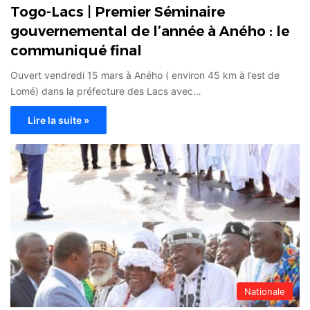
Togo-Lacs | Premier Séminaire
gouvernemental de l’année à Aného : le
communiqué final
Ouvert vendredi 15 mars à Aného ( environ 45 km à l’est de
Lomé) dans la préfecture des Lacs avec…
Lire la suite »
Nationale