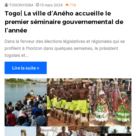
TOGONYIGBA
15 mars 2024
716
Togo| La ville d’Aného accueille le
premier séminaire gouvernemental de
l’année
Dans la ferveur des élections législatives et régionales qui se
profilent à l’horizon dans quelques semaines, le président
togolais et…
Lire la suite »