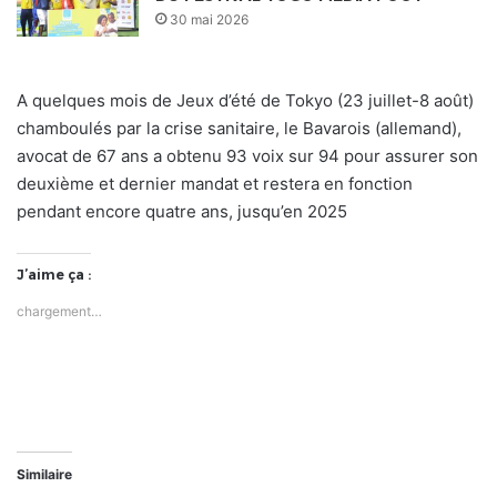
30 mai 2026
A quelques mois de Jeux d’été de Tokyo (23 juillet-8 août)
chamboulés par la crise sanitaire, le Bavarois (allemand),
avocat de 67 ans a obtenu 93 voix sur 94 pour assurer son
deuxième et dernier mandat et restera en fonction
pendant encore quatre ans, jusqu’en 2025
J’aime ça :
chargement…
Similaire