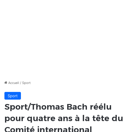
Accueil
/
Sport
Sport
Sport/Thomas Bach réélu
pour quatre ans à la tête du
Comité international