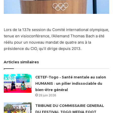
Lors de la 137e session du Comité international olympique,
tenue en visioconférence, l’Allemand Thomas Bach a été
réélu pour un nouveau mandat de quatre ans à la
présidence du CIO, qu’il dirige depuis 2013.
Articles similaires
CETEF-Togo • Santé mentale au salon
HUMANIS : un pilier indissociable du
bien-être général
29 juin 2026
TRIBUNE DU COMMISSAIRE GENERAL
DU FESTIVAL TOGO MEDIA FOOT