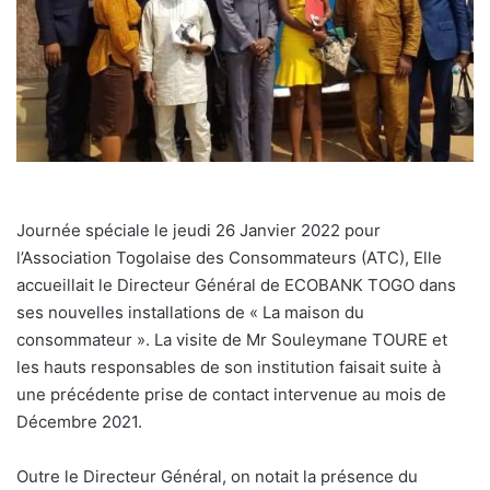
Journée spéciale le jeudi 26 Janvier 2022 pour
l’Association Togolaise des Consommateurs (ATC), Elle
accueillait le Directeur Général de ECOBANK TOGO dans
ses nouvelles installations de « La maison du
consommateur ». La visite de Mr Souleymane TOURE et
les hauts responsables de son institution faisait suite à
une précédente prise de contact intervenue au mois de
Décembre 2021.
Outre le Directeur Général, on notait la présence du