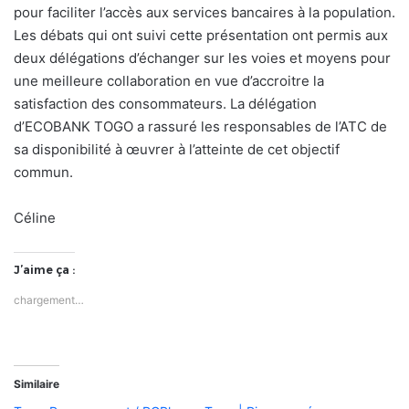
pour faciliter l’accès aux services bancaires à la population.
Les débats qui ont suivi cette présentation ont permis aux
deux délégations d’échanger sur les voies et moyens pour
une meilleure collaboration en vue d’accroitre la
satisfaction des consommateurs. La délégation
d’ECOBANK TOGO a rassuré les responsables de l’ATC de
sa disponibilité à œuvrer à l’atteinte de cet objectif
commun.
Céline
J’aime ça :
chargement…
Similaire