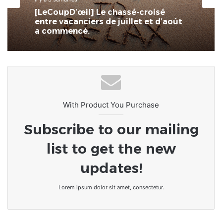
[LeCoupD’œil] Le chassé-croisé
entre vacanciers de juillet et d’août
a commencé.
With Product You Purchase
Subscribe to our mailing
list to get the new
updates!
Lorem ipsum dolor sit amet, consectetur.