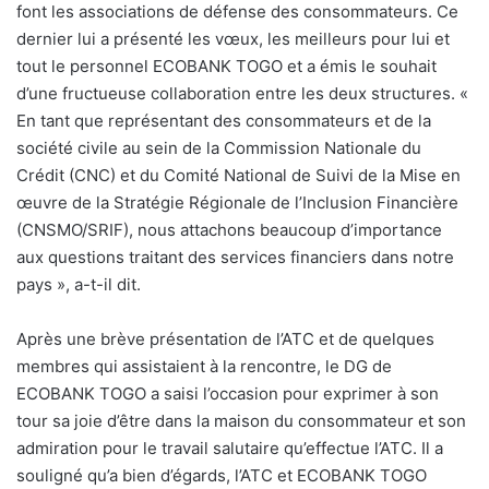
font les associations de défense des consommateurs. Ce
dernier lui a présenté les vœux, les meilleurs pour lui et
tout le personnel ECOBANK TOGO et a émis le souhait
d’une fructueuse collaboration entre les deux structures. «
En tant que représentant des consommateurs et de la
société civile au sein de la Commission Nationale du
Crédit (CNC) et du Comité National de Suivi de la Mise en
œuvre de la Stratégie Régionale de l’Inclusion Financière
(CNSMO/SRIF), nous attachons beaucoup d’importance
aux questions traitant des services financiers dans notre
pays », a-t-il dit.
Après une brève présentation de l’ATC et de quelques
membres qui assistaient à la rencontre, le DG de
ECOBANK TOGO a saisi l’occasion pour exprimer à son
tour sa joie d’être dans la maison du consommateur et son
admiration pour le travail salutaire qu’effectue l’ATC. Il a
souligné qu’a bien d’égards, l’ATC et ECOBANK TOGO