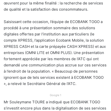
œuvrent pour la même finalité : la recherche de services
de qualité et la satisfaction des consommateurs.
Saisissant cette occasion, l’équipe de ECOBANK TOGO a
procédé à une présentation sommaire des solutions
digitales offertes par l’institution aux particuliers (le
compte XPRESS, l’application Ecobank Mobile, la solution
XPRESS CASH et la carte prépayée CASH XPRESS) et aux
entreprises (OMNI LITE et OMNI PLUS). Une présentation
fortement appréciée par les membres de l’ATC qui ont
demandé une communication plus accrue sur ces services
à l’endroit de la population. « Beaucoup de personnes
ignorent que de tels services existent à ECOBANK TOGO
», a relevé le Secrétaire Général de l’ATC.
Google 1
Mr Souleymane TOURE a indiqué que ECOBANK TOGO
s’investit encore plus dans la digitalisation de ses services