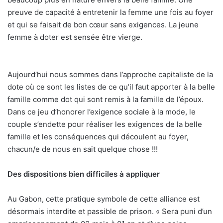
preuve de capacité à entretenir la femme une fois au foyer
et qui se faisait de bon cœur sans exigences. La jeune
femme à doter est sensée être vierge.
Aujourd’hui nous sommes dans l’approche capitaliste de la
dote où ce sont les listes de ce qu’il faut apporter à la belle
famille comme dot qui sont remis à la famille de l’époux.
Dans ce jeu d’honorer l’exigence sociale à la mode, le
couple s’endette pour réaliser les exigences de la belle
famille et les conséquences qui découlent au foyer,
chacun/e de nous en sait quelque chose !!!
Des dispositions bien difficiles à appliquer
Au Gabon, cette pratique symbole de cette alliance est
désormais interdite et passible de prison. « Sera puni d’un