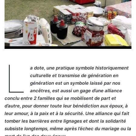
L
a dote, une pratique symbole historiquement
culturelle et transmise de génération en
génération est un symbole laissé par nos
ancêtres, est aussi un gage d’une alliance
conclu entre 2 familles qui se mobilisent de part et
d’autre, pour donner toute leur bénédiction aux époux, à
leur amour, à la paix et à la sécurité. Une alliance qui fait
tomber les barrières entre lignages et dont la solidarité
subsiste longtemps, même après l’échec du mariage ou la