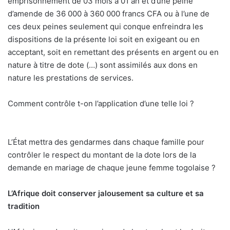
emprisonnement de 03 mois à 01 an et d’une peine
d’amende de 36 000 à 360 000 francs CFA ou à l’une de
ces deux peines seulement qui conque enfreindra les
dispositions de la présente loi soit en exigeant ou en
acceptant, soit en remettant des présents en argent ou en
nature à titre de dote (…) sont assimilés aux dons en
nature les prestations de services.
Comment contrôle t-on l’application d’une telle loi ?
L’État mettra des gendarmes dans chaque famille pour
contrôler le respect du montant de la dote lors de la
demande en mariage de chaque jeune femme togolaise ?
L’Afrique doit conserver jalousement sa culture et sa
tradition