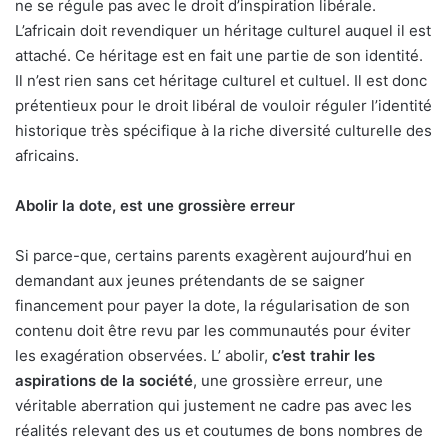
ne se régule pas avec le droit d’inspiration libérale.
L’africain doit revendiquer un héritage culturel auquel il est
attaché. Ce héritage est en fait une partie de son identité.
Il n’est rien sans cet héritage culturel et cultuel. Il est donc
prétentieux pour le droit libéral de vouloir réguler l’identité
historique très spécifique à la riche diversité culturelle des
africains.
Abolir la dote, est une grossière erreur
Si parce-que, certains parents exagèrent aujourd’hui en
demandant aux jeunes prétendants de se saigner
financement pour payer la dote, la régularisation de son
contenu doit être revu par les communautés pour éviter
les exagération observées. L’ abolir,
c’est trahir les
aspirations de la société
, une grossière erreur, une
véritable aberration qui justement ne cadre pas avec les
réalités relevant des us et coutumes de bons nombres de