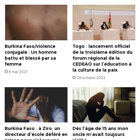
Burkina Faso/violence
Togo : lancement officiel
conjugale : Un homme
de la troisième édition du
battu et blessé par sa
forum régional de la
femme
CEDEAO sur l’éducation à
la culture de la paix
9 mai 2021
29 octobre 2022
Burkina Faso : à Ziro, un
Dès l’âge de 15 ans mon
directeur d’école déféré en
oncle m’avait toujours