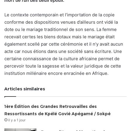
mort de l’un des deux époux.
Le contexte contemporain et l’importation de la copie
conforme des dispositions venues d’ailleurs ont vidé la
dote ou le mariage traditionnel de son sens. La femme
recevait certes les biens dotaux mais le mariage était
également scellé par cette cérémonie et il n’y avait aucun
acte car nous étions dans une société sans écriture. Une
certaine connaissance de la culture africaine permet de
percevoir toute la sagesse et la valeur juridique de cette
institution millénaire encore enracinée en Afrique.
Articles similaires
1ère Édition des Grandes Retrouvailles des
Ressortissants de Kpélé Govié Apégamé / Sokpé
il y a 1 jour