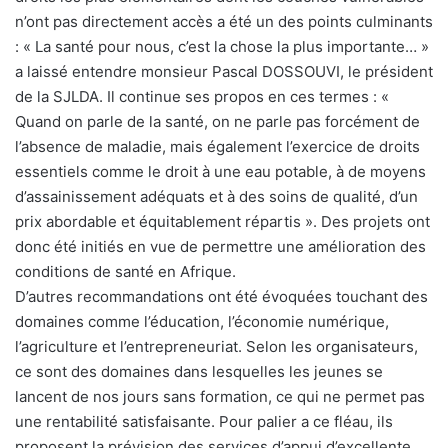
n’ont pas directement accès a été un des points culminants
: « La santé pour nous, c’est la chose la plus importante… »
a laissé entendre monsieur Pascal DOSSOUVI, le président
de la SJLDA. Il continue ses propos en ces termes : «
Quand on parle de la santé, on ne parle pas forcément de
l’absence de maladie, mais également l’exercice de droits
essentiels comme le droit à une eau potable, à de moyens
d’assainissement adéquats et à des soins de qualité, d’un
prix abordable et équitablement répartis ». Des projets ont
donc été initiés en vue de permettre une amélioration des
conditions de santé en Afrique.
D’autres recommandations ont été évoquées touchant des
domaines comme l’éducation, l’économie numérique,
l’agriculture et l’entrepreneuriat. Selon les organisateurs,
ce sont des domaines dans lesquelles les jeunes se
lancent de nos jours sans formation, ce qui ne permet pas
une rentabilité satisfaisante. Pour palier a ce fléau, ils
proposent la prévision des services d’appui d’excellente