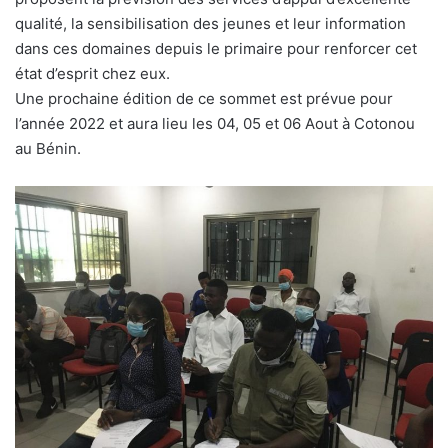
qualité, la sensibilisation des jeunes et leur information
dans ces domaines depuis le primaire pour renforcer cet
état d’esprit chez eux.
Une prochaine édition de ce sommet est prévue pour
l’année 2022 et aura lieu les 04, 05 et 06 Aout à Cotonou
au Bénin.