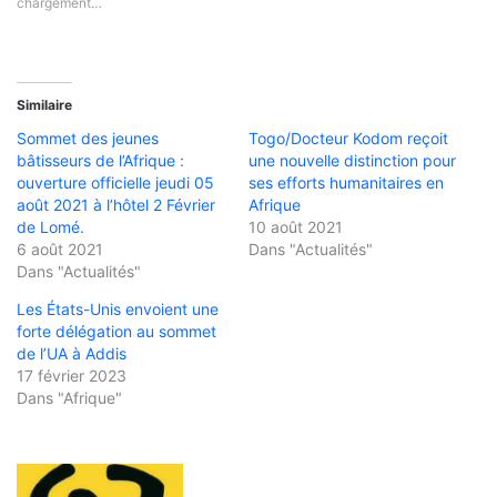
chargement…
Similaire
Sommet des jeunes
Togo/Docteur Kodom reçoit
bâtisseurs de l’Afrique :
une nouvelle distinction pour
ouverture officielle jeudi 05
ses efforts humanitaires en
août 2021 à l’hôtel 2 Février
Afrique
de Lomé.
10 août 2021
6 août 2021
Dans "Actualités"
Dans "Actualités"
Les États-Unis envoient une
forte délégation au sommet
de l’UA à Addis
17 février 2023
Dans "Afrique"