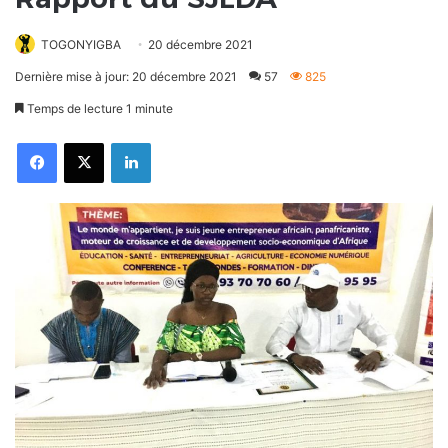
TOGONYIGBA
20 décembre 2021
Dernière mise à jour: 20 décembre 2021
57
825
Temps de lecture 1 minute
Facebook
X
Linkedin