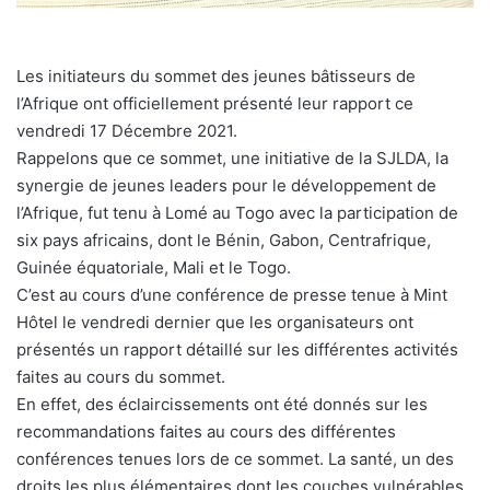
Les initiateurs du sommet des jeunes bâtisseurs de
l’Afrique ont officiellement présenté leur rapport ce
vendredi 17 Décembre 2021.
Rappelons que ce sommet, une initiative de la SJLDA, la
synergie de jeunes leaders pour le développement de
l’Afrique, fut tenu à Lomé au Togo avec la participation de
six pays africains, dont le Bénin, Gabon, Centrafrique,
Guinée équatoriale, Mali et le Togo.
C’est au cours d’une conférence de presse tenue à Mint
Hôtel le vendredi dernier que les organisateurs ont
présentés un rapport détaillé sur les différentes activités
faites au cours du sommet.
En effet, des éclaircissements ont été donnés sur les
recommandations faites au cours des différentes
conférences tenues lors de ce sommet. La santé, un des
droits les plus élémentaires dont les couches vulnérables