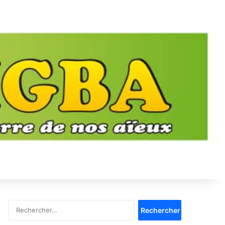
Rechercher :