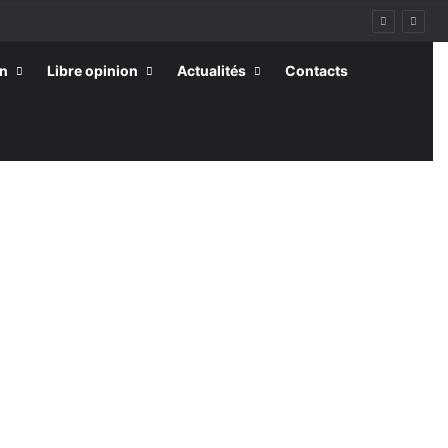
on
Libre opinion
Actualités
Contacts