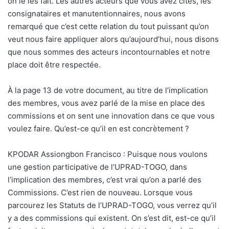
on le les fait. Les autres acteurs que vous avez cités, les
consignataires et manutentionnaires, nous avons
remarqué que c’est cette relation du tout puissant qu’on
veut nous faire appliquer alors qu’aujourd’hui, nous disons
que nous sommes des acteurs incontournables et notre
place doit être respectée.
À la page 13 de votre document, au titre de l’implication
des membres, vous avez parlé de la mise en place des
commissions et on sent une innovation dans ce que vous
voulez faire. Qu’est-ce qu’il en est concrètement ?
KPODAR Assiongbon Francisco : Puisque nous voulons
une gestion participative de l’UPRAD-TOGO, dans
l’implication des membres, c’est vrai qu’on a parlé des
Commissions. C’est rien de nouveau. Lorsque vous
parcourez les Statuts de l’UPRAD-TOGO, vous verrez qu’il
y a des commissions qui existent. On s’est dit, est-ce qu’il