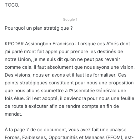
TOGO.
Google 1
Pourquoi un plan stratégique ?
KPODAR Assiongbon Francisco : Lorsque ces Aînés dont
j’ai parlé m’ont fait appel pour prendre les destinés de
notre Union, je me suis dit qu’on ne peut pas revenir
comme cela. Il faut absolument que nous ayons une vision.
Des visions, nous en avons et il faut les formaliser. Ces
points stratégiques constituent pour nous une proposition
que nous allons soumettre à l’Assemblée Générale une
fois élue. S’il est adopté, il deviendra pour nous une feuille
de route à exécuter afin de rendre compte en fin de
mandat.
À la page 7 de ce document, vous avez fait une analyse
Forces, Faiblesses, Opportunités et Menaces (FFOM), est-