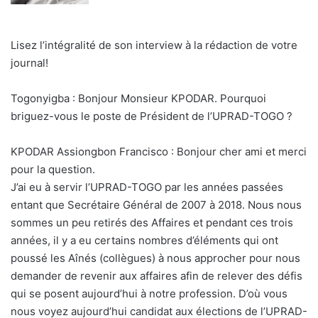
Lisez l’intégralité de son interview à la rédaction de votre
journal!
Togonyigba : Bonjour Monsieur KPODAR. Pourquoi
briguez-vous le poste de Président de l’UPRAD-TOGO ?
KPODAR Assiongbon Francisco : Bonjour cher ami et merci
pour la question.
J’ai eu à servir l’UPRAD-TOGO par les années passées
entant que Secrétaire Général de 2007 à 2018. Nous nous
sommes un peu retirés des Affaires et pendant ces trois
années, il y a eu certains nombres d’éléments qui ont
poussé les Aînés (collègues) à nous approcher pour nous
demander de revenir aux affaires afin de relever des défis
qui se posent aujourd’hui à notre profession. D’où vous
nous voyez aujourd’hui candidat aux élections de l’UPRAD-