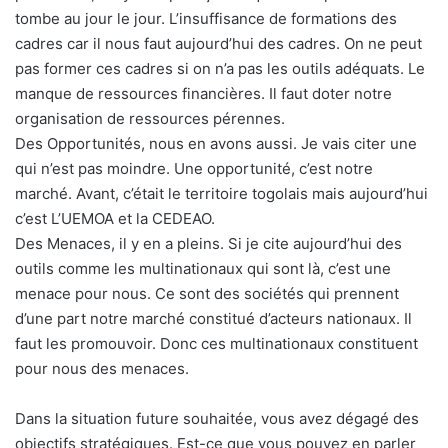
tombe au jour le jour. L’insuffisance de formations des
cadres car il nous faut aujourd’hui des cadres. On ne peut
pas former ces cadres si on n’a pas les outils adéquats. Le
manque de ressources financières. Il faut doter notre
organisation de ressources pérennes.
Des Opportunités, nous en avons aussi. Je vais citer une
qui n’est pas moindre. Une opportunité, c’est notre
marché. Avant, c’était le territoire togolais mais aujourd’hui
c’est L’UEMOA et la CEDEAO.
Des Menaces, il y en a pleins. Si je cite aujourd’hui des
outils comme les multinationaux qui sont là, c’est une
menace pour nous. Ce sont des sociétés qui prennent
d’une part notre marché constitué d’acteurs nationaux. Il
faut les promouvoir. Donc ces multinationaux constituent
pour nous des menaces.
Dans la situation future souhaitée, vous avez dégagé des
objectifs stratégiques. Est-ce que vous pouvez en parler