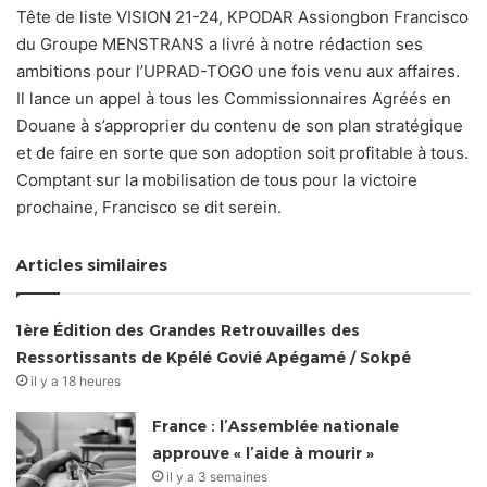
Tête de liste VISION 21-24, KPODAR Assiongbon Francisco
du Groupe MENSTRANS a livré à notre rédaction ses
ambitions pour l’UPRAD-TOGO une fois venu aux affaires.
Il lance un appel à tous les Commissionnaires Agréés en
Douane à s’approprier du contenu de son plan stratégique
et de faire en sorte que son adoption soit profitable à tous.
Comptant sur la mobilisation de tous pour la victoire
prochaine, Francisco se dit serein.
Articles similaires
1ère Édition des Grandes Retrouvailles des
Ressortissants de Kpélé Govié Apégamé / Sokpé
il y a 18 heures
France : l’Assemblée nationale
approuve « l’aide à mourir »
il y a 3 semaines