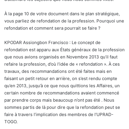
À la page 10 de votre document dans le plan stratégique,
vous parliez de refondation de la profession. Pourquoi une
refondation et comment sera pourrait se faire ?
KPODAR Assiongbon Francisco : Le concept de
refondation est apparu aux États généraux de la profession
que nous avions organisés en Novembre 2013 qu’il faut
refaire la profession, d’où l’idée de « refondation ». À ces
travaux, des recommandations ont été faites mais en
faisant un petit retour en arrière, on s’est rendu compte
qu’en 2013, jusqu’à ce que nous quittions les Affaires, un
certain nombre de recommandations avaient commencé
par prendre corps mais beaucoup n’ont pas été . Nous
sommes partis de là pour dire que la refondation peut se
faire à travers l’implication des membres de l’UPRAD-
TOGO.