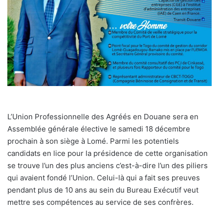
L’Union Professionnelle des Agréés en Douane sera en
Assemblée générale élective le samedi 18 décembre
prochain à son siège à Lomé. Parmi les potentiels
candidats en lice pour la présidence de cette organisation
se trouve l’un des plus anciens c’est-à-dire l’un des piliers
qui avaient fondé l’Union. Celui-là qui a fait ses preuves
pendant plus de 10 ans au sein du Bureau Exécutif veut
mettre ses compétences au service de ses confrères.