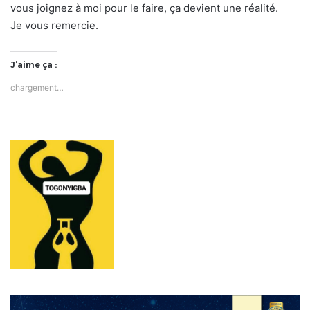
vous joignez à moi pour le faire, ça devient une réalité.
Je vous remercie.
J’aime ça :
chargement…