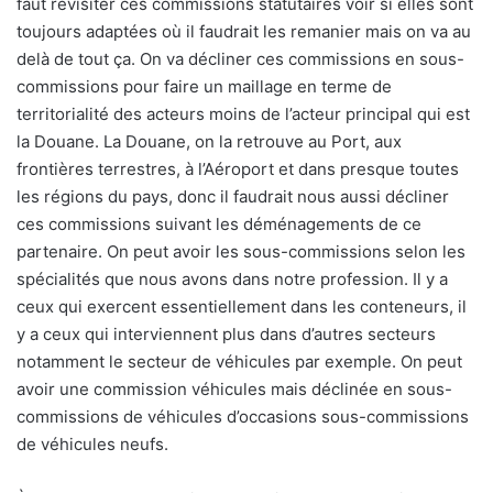
faut revisiter ces commissions statutaires voir si elles sont
toujours adaptées où il faudrait les remanier mais on va au
delà de tout ça. On va décliner ces commissions en sous-
commissions pour faire un maillage en terme de
territorialité des acteurs moins de l’acteur principal qui est
la Douane. La Douane, on la retrouve au Port, aux
frontières terrestres, à l’Aéroport et dans presque toutes
les régions du pays, donc il faudrait nous aussi décliner
ces commissions suivant les déménagements de ce
partenaire. On peut avoir les sous-commissions selon les
spécialités que nous avons dans notre profession. Il y a
ceux qui exercent essentiellement dans les conteneurs, il
y a ceux qui interviennent plus dans d’autres secteurs
notamment le secteur de véhicules par exemple. On peut
avoir une commission véhicules mais déclinée en sous-
commissions de véhicules d’occasions sous-commissions
de véhicules neufs.