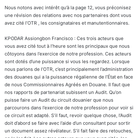
Nous notons avec intérêt qu’à la page 12, vous préconisez
une révision des relations avec nos partenaires dont vous
avez cité l’OTR , les consignataires et manutentionnaires.
KPODAR Assiongbon Francisco : Ces trois acteurs que
vous avez cité tout à l’heure sont les principaux que nous
côtoyons dans l’exercice de notre profession. Ces acteurs
sont dotés d’une puissance si vous les regardez. Lorsque
nous parlons de l’OTR, c’est principalement l’administration
des douanes qui a la puissance régalienne de l’État en face
de nous Commissionnaires Agréés en Douane. Il faut que
nos rapports de partenariat subissent un Audit. Qu’on
puisse faire un Audit du circuit douanier que nous
parcourons dans l’exercice de notre profession pour voir si
ce circuit est adapté. S’il faut, revoir quelque chose, l’Audit
doit d’abord se faire avec l’aide d’un consultant pour sortir
un document assez révélateur. S’il fait faire des retouches,