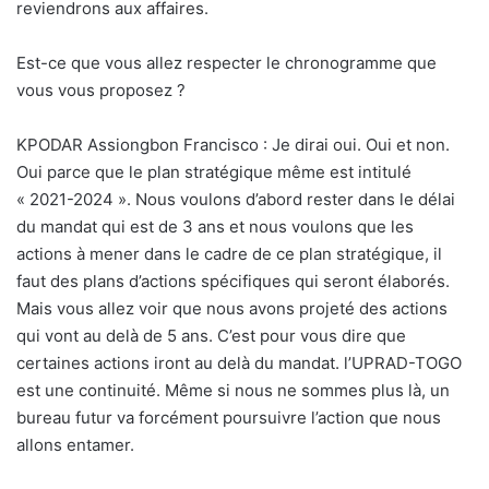
reviendrons aux affaires.
Est-ce que vous allez respecter le chronogramme que
vous vous proposez ?
KPODAR Assiongbon Francisco : Je dirai oui. Oui et non.
Oui parce que le plan stratégique même est intitulé
« 2021-2024 ». Nous voulons d’abord rester dans le délai
du mandat qui est de 3 ans et nous voulons que les
actions à mener dans le cadre de ce plan stratégique, il
faut des plans d’actions spécifiques qui seront élaborés.
Mais vous allez voir que nous avons projeté des actions
qui vont au delà de 5 ans. C’est pour vous dire que
certaines actions iront au delà du mandat. l’UPRAD-TOGO
est une continuité. Même si nous ne sommes plus là, un
bureau futur va forcément poursuivre l’action que nous
allons entamer.