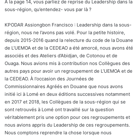
À la page 14, vous parliez de reprise du Leadership dans la
sous-région, qu’entendez- vous par là ?
KPODAR Assiongbon Francisco : Leadership dans la sous-
région, nous ne l’avons pas volé. Pour la petite histoire,
depuis 2015-2016 quand la relecture du code de la Douane
de L’UEMOA et de la CEDEAO a été amorcé, nous avons été
associés et des Ateliers d’Abidjan, de Cotonou et de
Ouaga. Nous avions mis à contribution nos Collègues des
autres pays pour avoir un regroupement de L’UEMOA et de
la CEDEAO. À l’occasion des Journées de
Commissionnaires Agréés en Douane que nous avons
initié ici à Lomé en deux éditions successives notamment
en 2017 et 2018, les Collègues de la sous-région qui se
sont retrouvés à Lomé ont travaillé sur la question
véritablement pris une option pour ces regroupements et
nous avions appris du Leadership de ces regroupements.
Nous comptons reprendre la chose lorsque nous