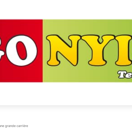
e grande carrière