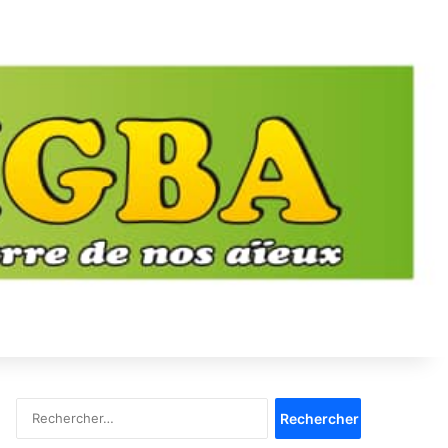
Rechercher :