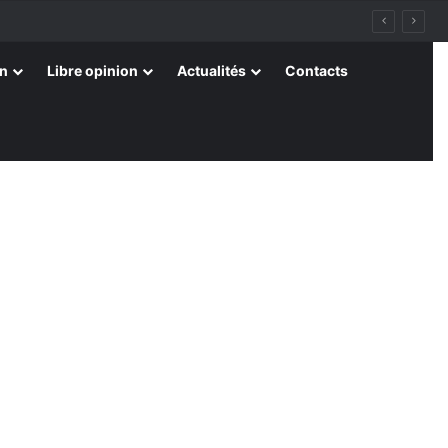
on
Libre opinion
Actualités
Contacts