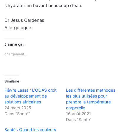
s’hydrater en buvant beaucoup d’eau.
Dr Jesus Cardenas
Allergologue
J’aime ça :
chargement…
Similaire
Fièvre Lassa : L’OOAS croit
Les différentes méthodes
au développement de
les plus utilisées pour
solutions africaines
prendre la température
24 mars 2025
corporelle
Dans "Santé"
16 août 2021
Dans "Santé"
Santé : Quand les couleurs