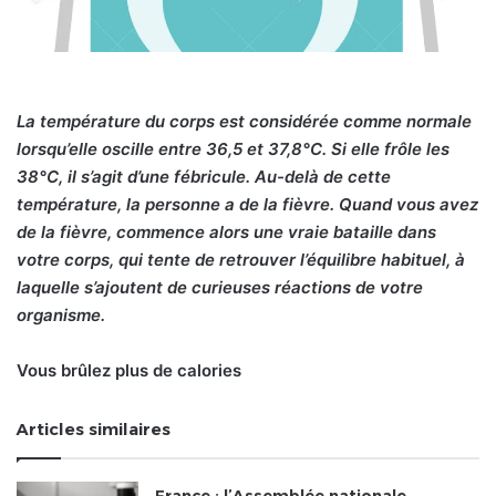
La température du corps est considérée comme normale
lorsqu’elle oscille entre 36,5 et 37,8°C. Si elle frôle les
38°C, il s’agit d’une fébricule. Au-delà de cette
température, la personne a de la fièvre. Quand vous avez
de la fièvre, commence alors une vraie bataille dans
votre corps, qui tente de retrouver l’équilibre habituel, à
laquelle s’ajoutent de curieuses réactions de votre
organisme.
Vous brûlez plus de calories
Articles similaires