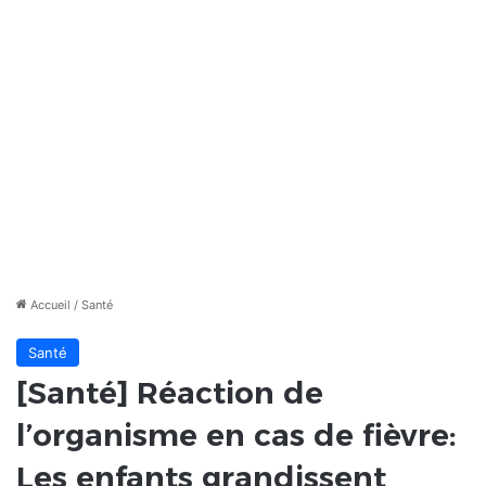
Accueil
/
Santé
Santé
[Santé] Réaction de
l’organisme en cas de fièvre:
Les enfants grandissent