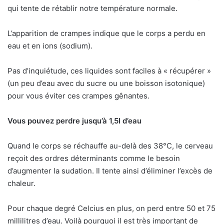
qui tente de rétablir notre température normale.
L’apparition de crampes indique que le corps a perdu en
eau et en ions (sodium).
Pas d’inquiétude, ces liquides sont faciles à « récupérer »
(un peu d’eau avec du sucre ou une boisson isotonique)
pour vous éviter ces crampes gênantes.
Vous pouvez perdre jusqu’à 1,5l d’eau
Quand le corps se réchauffe au-delà des 38°C, le cerveau
reçoit des ordres déterminants comme le besoin
d’augmenter la sudation. Il tente ainsi d’éliminer l’excès de
chaleur.
Pour chaque degré Celcius en plus, on perd entre 50 et 75
millilitres d’eau. Voilà pourquoi il est très important de