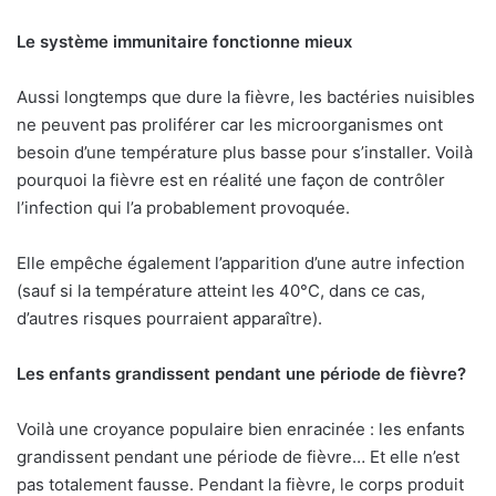
Le système immunitaire fonctionne mieux
Aussi longtemps que dure la fièvre, les bactéries nuisibles
ne peuvent pas proliférer car les microorganismes ont
besoin d’une température plus basse pour s’installer. Voilà
pourquoi la fièvre est en réalité une façon de contrôler
l’infection qui l’a probablement provoquée.
Elle empêche également l’apparition d’une autre infection
(sauf si la température atteint les 40°C, dans ce cas,
d’autres risques pourraient apparaître).
Les enfants grandissent pendant une période de fièvre?
Voilà une croyance populaire bien enracinée : les enfants
grandissent pendant une période de fièvre… Et elle n’est
pas totalement fausse. Pendant la fièvre, le corps produit