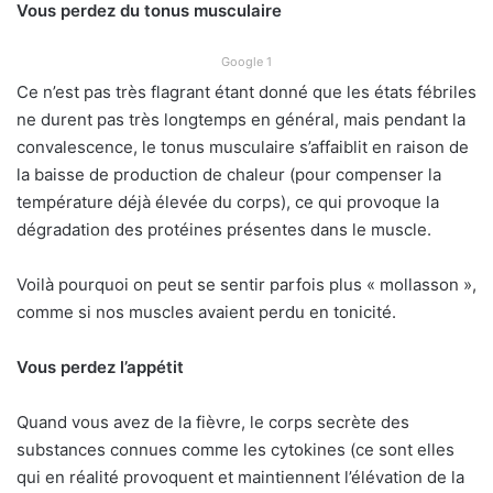
Vous perdez du tonus musculaire
Google 1
Ce n’est pas très flagrant étant donné que les états fébriles
ne durent pas très longtemps en général, mais pendant la
convalescence, le tonus musculaire s’affaiblit en raison de
la baisse de production de chaleur (pour compenser la
température déjà élevée du corps), ce qui provoque la
dégradation des protéines présentes dans le muscle.
Voilà pourquoi on peut se sentir parfois plus « mollasson »,
comme si nos muscles avaient perdu en tonicité.
Vous perdez l’appétit
Quand vous avez de la fièvre, le corps secrète des
substances connues comme les cytokines (ce sont elles
qui en réalité provoquent et maintiennent l’élévation de la