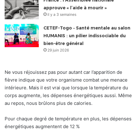
France : l’Assemblée nationale
approuve « l’aide à mourir »
il y a 3 semaines
CETEF-Togo • Santé mentale au salon
HUMANIS : un pilier indissociable du
bien-être général
29 juin 2026
Ne vous réjouissez pas pour autant car l’apparition de
fièvre indique que votre organisme combat une menace
intérieure. Mais il est vrai que lorsque la température du
corps augmente, les dépenses énergétiques aussi. Même
au repos, nous brûlons plus de calories.
Pour chaque degré de température en plus, les dépenses
énergétiques augmentent de 12 %