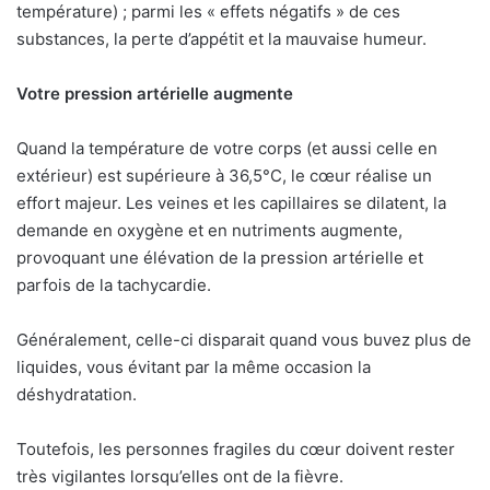
température) ; parmi les « effets négatifs » de ces
substances, la perte d’appétit et la mauvaise humeur.
Votre pression artérielle augmente
Quand la température de votre corps (et aussi celle en
extérieur) est supérieure à 36,5°C, le cœur réalise un
effort majeur. Les veines et les capillaires se dilatent, la
demande en oxygène et en nutriments augmente,
provoquant une élévation de la pression artérielle et
parfois de la tachycardie.
Généralement, celle-ci disparait quand vous buvez plus de
liquides, vous évitant par la même occasion la
déshydratation.
Toutefois, les personnes fragiles du cœur doivent rester
très vigilantes lorsqu’elles ont de la fièvre.