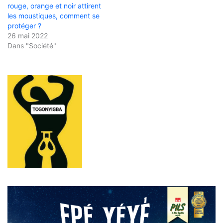
rouge, orange et noir attirent
les moustiques, comment se
protéger ?
26 mai 2022
Dans "Société"