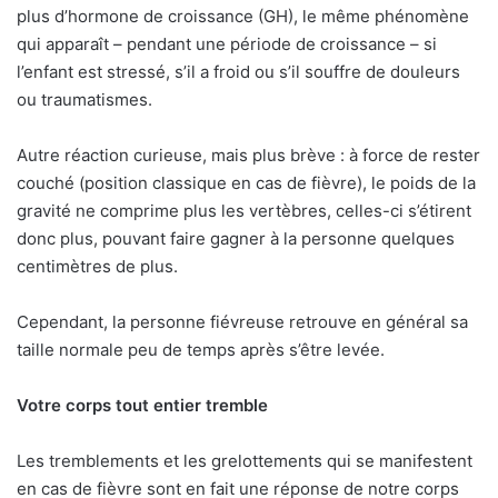
plus d’hormone de croissance (GH), le même phénomène
qui apparaît – pendant une période de croissance – si
l’enfant est stressé, s’il a froid ou s’il souffre de douleurs
ou traumatismes.
Autre réaction curieuse, mais plus brève : à force de rester
couché (position classique en cas de fièvre), le poids de la
gravité ne comprime plus les vertèbres, celles-ci s’étirent
donc plus, pouvant faire gagner à la personne quelques
centimètres de plus.
Cependant, la personne fiévreuse retrouve en général sa
taille normale peu de temps après s’être levée.
Votre corps tout entier tremble
Les tremblements et les grelottements qui se manifestent
en cas de fièvre sont en fait une réponse de notre corps