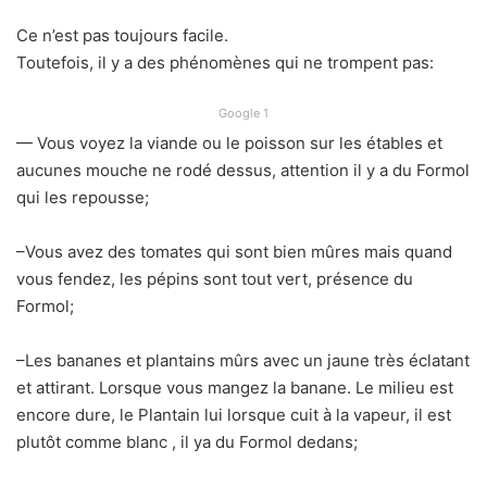
Ce n’est pas toujours facile.
Toutefois, il y a des phénomènes qui ne trompent pas:
Google 1
— Vous voyez la viande ou le poisson sur les étables et
aucunes mouche ne rodé dessus, attention il y a du Formol
qui les repousse;
–Vous avez des tomates qui sont bien mûres mais quand
vous fendez, les pépins sont tout vert, présence du
Formol;
–Les bananes et plantains mûrs avec un jaune très éclatant
et attirant. Lorsque vous mangez la banane. Le milieu est
encore dure, le Plantain lui lorsque cuit à la vapeur, il est
plutôt comme blanc , il ya du Formol dedans;