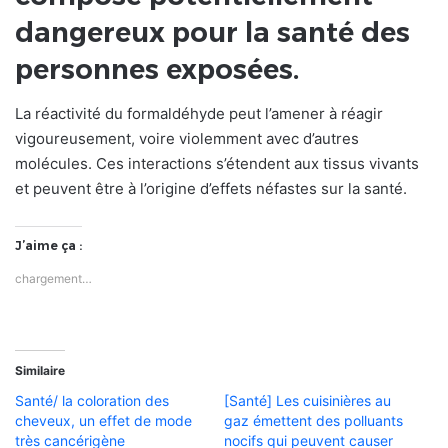
dangereux pour la santé des
personnes exposées.
La réactivité du formaldéhyde peut l’amener à réagir
vigoureusement, voire violemment avec d’autres
molécules. Ces interactions s’étendent aux tissus vivants
et peuvent être à l’origine d’effets néfastes sur la santé.
J’aime ça :
chargement…
Similaire
Santé/ la coloration des
[Santé] Les cuisinières au
cheveux, un effet de mode
gaz émettent des polluants
très cancérigène
nocifs qui peuvent causer