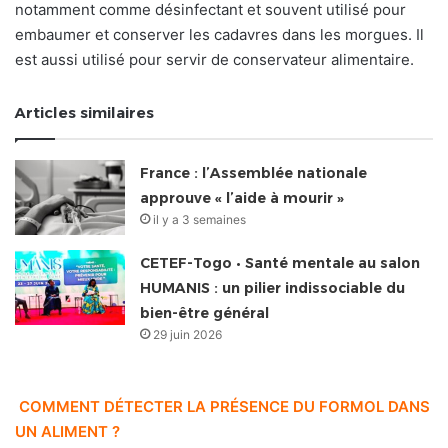
notamment comme désinfectant et souvent utilisé pour
embaumer et conserver les cadavres dans les morgues. Il
est aussi utilisé pour servir de conservateur alimentaire.
Articles similaires
France : l’Assemblée nationale
approuve « l’aide à mourir »
il y a 3 semaines
CETEF-Togo • Santé mentale au salon
HUMANIS : un pilier indissociable du
bien-être général
29 juin 2026
COMMENT DÉTECTER LA PRÉSENCE DU FORMOL DANS
UN ALIMENT ?