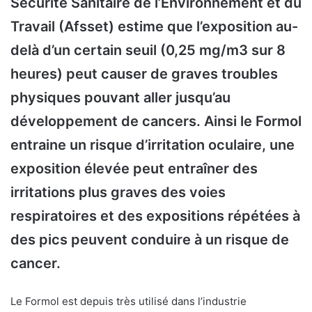
Sécurité Sanitaire de l’Environnement et du
Travail (Afsset) estime que l’exposition au-
delà d’un certain seuil (0,25 mg/m3 sur 8
heures) peut causer de graves troubles
physiques pouvant aller jusqu’au
développement de cancers. Ainsi le Formol
entraine un risque d’irritation oculaire, une
exposition élevée peut entraîner des
irritations plus graves des voies
respiratoires et des expositions répétées à
des pics peuvent conduire à un risque de
cancer.
Le Formol est depuis très utilisé dans l’industrie