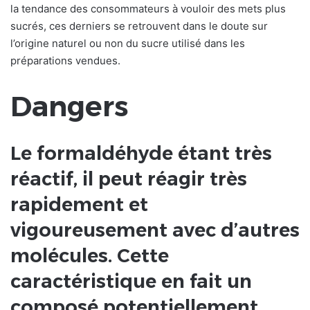
la tendance des consommateurs à vouloir des mets plus
sucrés, ces derniers se retrouvent dans le doute sur
l’origine naturel ou non du sucre utilisé dans les
préparations vendues.
Dangers
Le formaldéhyde étant très
réactif, il peut réagir très
rapidement et
vigoureusement avec d’autres
molécules. Cette
caractéristique en fait un
composé potentiellement