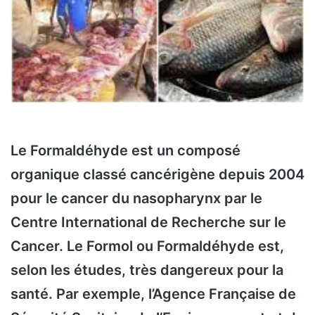
Le Formaldéhyde est un composé
organique classé cancérigène depuis 2004
pour le cancer du nasopharynx par le
Centre International de Recherche sur le
Cancer. Le Formol ou Formaldéhyde est,
selon les études, très dangereux pour la
santé. Par exemple, l’Agence Française de