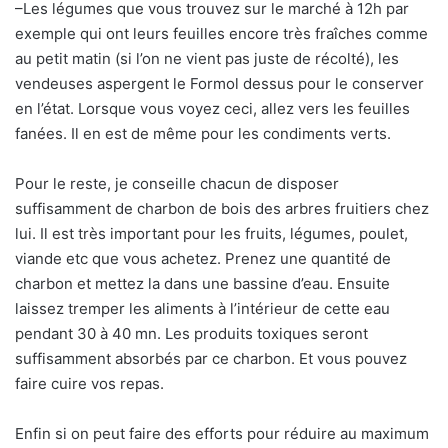
–Les légumes que vous trouvez sur le marché à 12h par
exemple qui ont leurs feuilles encore très fraîches comme
au petit matin (si l’on ne vient pas juste de récolté), les
vendeuses aspergent le Formol dessus pour le conserver
en l’état. Lorsque vous voyez ceci, allez vers les feuilles
fanées. Il en est de même pour les condiments verts.
Pour le reste, je conseille chacun de disposer
suffisamment de charbon de bois des arbres fruitiers chez
lui. Il est très important pour les fruits, légumes, poulet,
viande etc que vous achetez. Prenez une quantité de
charbon et mettez la dans une bassine d’eau. Ensuite
laissez tremper les aliments à l’intérieur de cette eau
pendant 30 à 40 mn. Les produits toxiques seront
suffisamment absorbés par ce charbon. Et vous pouvez
faire cuire vos repas.
Enfin si on peut faire des efforts pour réduire au maximum