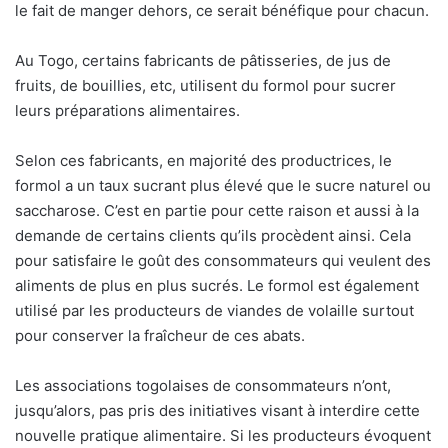
le fait de manger dehors, ce serait bénéfique pour chacun.
Au Togo, certains fabricants de pâtisseries, de jus de
fruits, de bouillies, etc, utilisent du formol pour sucrer
leurs préparations alimentaires.
Selon ces fabricants, en majorité des productrices, le
formol a un taux sucrant plus élevé que le sucre naturel ou
saccharose. C’est en partie pour cette raison et aussi à la
demande de certains clients qu’ils procèdent ainsi. Cela
pour satisfaire le goût des consommateurs qui veulent des
aliments de plus en plus sucrés. Le formol est également
utilisé par les producteurs de viandes de volaille surtout
pour conserver la fraîcheur de ces abats.
Les associations togolaises de consommateurs n’ont,
jusqu’alors, pas pris des initiatives visant à interdire cette
nouvelle pratique alimentaire. Si les producteurs évoquent