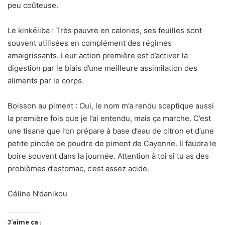
peu coûteuse.
Le kinkéliba : Très pauvre en calories, ses feuilles sont
souvent utilisées en complément des régimes
amaigrissants. Leur action première est d’activer la
digestion par le biais d’une meilleure assimilation des
aliments par le corps.
Boisson au piment : Oui, le nom m’a rendu sceptique aussi
la première fois que je l’ai entendu, mais ça marche. C’est
une tisane que l’on prépare à base d’eau de citron et d’une
petite pincée de poudre de piment de Cayenne. Il faudra le
boire souvent dans la journée. Attention à toi si tu as des
problèmes d’estomac, c’est assez acide.
Céline N’danikou
J’aime ça :