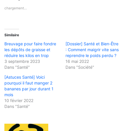
chargement…
Similaire
Breuvage pour faire fondre
[Dossier] Santé et Bien-Être
les dépôts de graisse et
: Comment maigrir vite sans
réduire les kilos en trop
reprendre le poids perdu ?
3 septembre 2023
16 mai 2022
Dans "Santé"
Dans "Société"
[Astuces Santé] Voici
pourquoi il faut manger 2
bananes par jour durant 1
mois
10 février 2022
Dans "Santé"