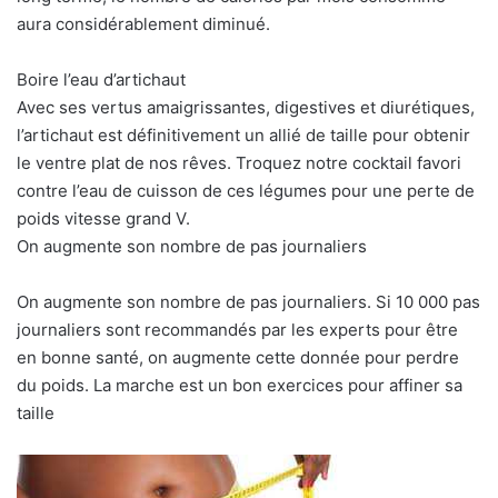
aura considérablement diminué.
Boire l’eau d’artichaut
Avec ses vertus amaigrissantes, digestives et diurétiques,
l’artichaut est définitivement un allié de taille pour obtenir
le ventre plat de nos rêves. Troquez notre cocktail favori
contre l’eau de cuisson de ces légumes pour une perte de
poids vitesse grand V.
On augmente son nombre de pas journaliers
On augmente son nombre de pas journaliers. Si 10 000 pas
journaliers sont recommandés par les experts pour être
en bonne santé, on augmente cette donnée pour perdre
du poids. La marche est un bon exercices pour affiner sa
taille