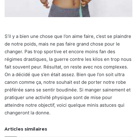
S’il y a bien une chose que l’on aime faire, c’est se plaindre
de notre poids, mais ne pas faire grand chose pour le
changer. Pas trop sportive et encore moins fan des
régimes drastiques, la guerre contre les kilos en trop nous
fait souvent peur. Résultat, on reste avec nos complexes.
On a décidé que s’en était assez. Bien que l’on soit ultra
canon comme ça, notre souhait est de porter notre robe
préférée sans se sentir boudinée. Si manger sainement et
pratiquer une activité physique sont de mise pour
atteindre notre objectif, voici quelque minis astuces qui
changeront la donne.
Articles similaires