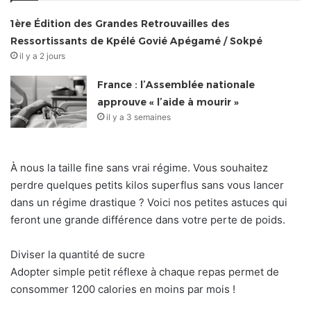
1ère Édition des Grandes Retrouvailles des
Ressortissants de Kpélé Govié Apégamé / Sokpé
il y a 2 jours
France : l’Assemblée nationale
approuve « l’aide à mourir »
il y a 3 semaines
À nous la taille fine sans vrai régime. Vous souhaitez
perdre quelques petits kilos superflus sans vous lancer
dans un régime drastique ? Voici nos petites astuces qui
feront une grande différence dans votre perte de poids.
Diviser la quantité de sucre
Adopter simple petit réflexe à chaque repas permet de
consommer 1200 calories en moins par mois !