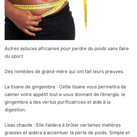
Autres astuces africaines pour perdre du poids sans faire
du sport
Des remèdes de grand-mère qui ont fait leurs preuves.
La tisane de gingembre : Cette tisane vous permettra de
calmer votre appétit tout e vous donnant de l’énergie. le
gingembre a des vertus purificatrices et aide à la
digestion.
L’eau chaude : Elle t’aidera à brûler certaines matières
grasses et aidera à accentuer ta perte de poids. Simple et