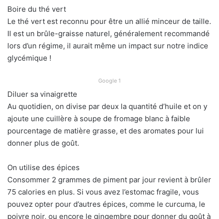
Boire du thé vert
Le thé vert est reconnu pour être un allié minceur de taille.
Il est un brûle-graisse naturel, généralement recommandé
lors d’un régime, il aurait même un impact sur notre indice
glycémique !
Google 1
Diluer sa vinaigrette
Au quotidien, on divise par deux la quantité d’huile et on y
ajoute une cuillère à soupe de fromage blanc à faible
pourcentage de matière grasse, et des aromates pour lui
donner plus de goût.
On utilise des épices
Consommer 2 grammes de piment par jour revient à brûler
75 calories en plus. Si vous avez l’estomac fragile, vous
pouvez opter pour d’autres épices, comme le curcuma, le
poivre noir, ou encore le gingembre pour donner du goût à