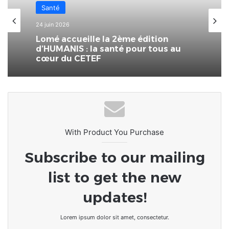
Santé
24 juin 2026
Lomé accueille la 2ème édition
d’HUMANIS : la santé pour tous au
cœur du CETEF
With Product You Purchase
Subscribe to our mailing
list to get the new
updates!
Lorem ipsum dolor sit amet, consectetur.