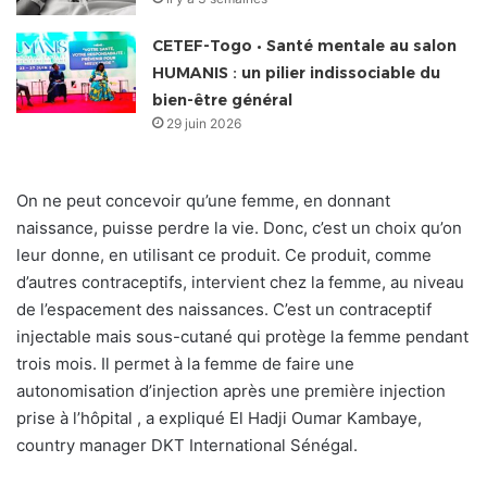
CETEF-Togo • Santé mentale au salon
HUMANIS : un pilier indissociable du
bien-être général
29 juin 2026
On ne peut concevoir qu’une femme, en donnant
naissance, puisse perdre la vie. Donc, c’est un choix qu’on
leur donne, en utilisant ce produit. Ce produit, comme
d’autres contraceptifs, intervient chez la femme, au niveau
de l’espacement des naissances. C’est un contraceptif
injectable mais sous-cutané qui protège la femme pendant
trois mois. Il permet à la femme de faire une
autonomisation d’injection après une première injection
prise à l’hôpital , a expliqué El Hadji Oumar Kambaye,
country manager DKT International Sénégal.