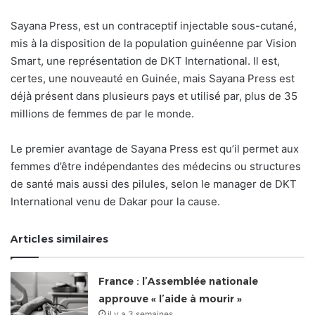
Sayana Press, est un contraceptif injectable sous-cutané,
mis à la disposition de la population guinéenne par Vision
Smart, une représentation de DKT International. Il est,
certes, une nouveauté en Guinée, mais Sayana Press est
déjà présent dans plusieurs pays et utilisé par, plus de 35
millions de femmes de par le monde.
Le premier avantage de Sayana Press est qu’il permet aux
femmes d’être indépendantes des médecins ou structures
de santé mais aussi des pilules, selon le manager de DKT
International venu de Dakar pour la cause.
Articles similaires
France : l’Assemblée nationale
approuve « l’aide à mourir »
il y a 3 semaines