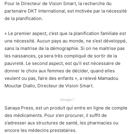
Pour le Directeur de Vision Smart, la recherche du
partenaire DKT International, est motivée par la nécessité
de la planification.
« Le premier aspect, c’est que la planification familiale est
une nécessité. Aucun pays au monde, ne s’est développé,
sans la maitrise de la démographie. Si on ne maitrise pas
les naissances, ça sera très compliqué de sortir de la
pauvreté. Le second aspect, est qu’il est nécessaire de
donner le choix aux femmes de décider, quand elles
veulent ou pas, faire des enfants », a relevé Mamadou
Mouctar Diallo, Directeur de Vision Smart.
Google 1
Sanaya Press, est un produit qui entre en ligne de compte
des médicaments. Pour s’en procurer, il suffit de
s’adresser aux structures de santé, les pharmacies ou
encore les médecins prestataires.