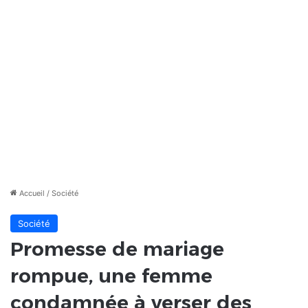
Accueil
/
Société
Société
Promesse de mariage
rompue, une femme
condamnée à verser des