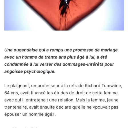
Une ougandaise qui a rompu une promesse de mariage
avec un homme de trente ans plus âgé à lui, a été
condamnée à lui verser des dommages-intérêts pour
angoisse psychologique.
Le plaignant, un professeur à la retraite Richard Tumwiine,
64 ans, avait financé les études de droit de cette femme
avec qui il entretenait une relation. Mais la femme, jeune
trentenaire, avait ensuite déclaré qu’elle ne «pouvait pas
épouser un homme âgé».