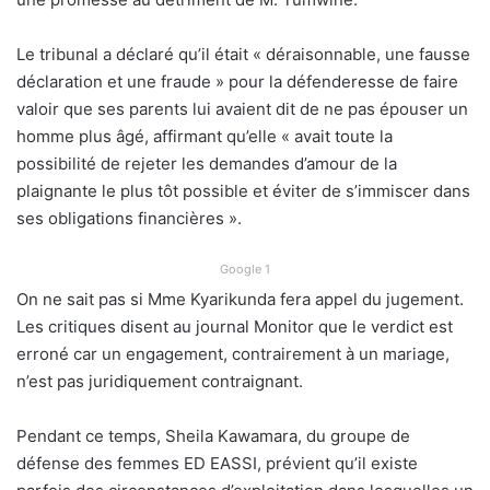
Le tribunal a déclaré qu’il était « déraisonnable, une fausse
déclaration et une fraude » pour la défenderesse de faire
valoir que ses parents lui avaient dit de ne pas épouser un
homme plus âgé, affirmant qu’elle « avait toute la
possibilité de rejeter les demandes d’amour de la
plaignante le plus tôt possible et éviter de s’immiscer dans
ses obligations financières ».
Google 1
On ne sait pas si Mme Kyarikunda fera appel du jugement.
Les critiques disent au journal Monitor que le verdict est
erroné car un engagement, contrairement à un mariage,
n’est pas juridiquement contraignant.
Pendant ce temps, Sheila Kawamara, du groupe de
défense des femmes ED EASSI, prévient qu’il existe