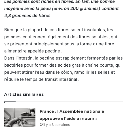
Les pommes sont riches en fibres. En fait, une pomme
moyenne avec la peau (environ 200 grammes) contient
4,8 grammes de fibres
Bien que la plupart de ces fibres soient insolubles, les
pommes contiennent également des fibres solubles, qui
se présentent principalement sous la forme d’une fibre
alimentaire appelée pectine .
Dans l’intestin, la pectine est rapidement fermentée par les
bactéries pour former des acides gras à chaîne courte, qui
peuvent attirer l’eau dans le côlon, ramollir les selles et
réduire le temps de transit intestinal .
Articles similaires
France : l’Assemblée nationale
approuve « l’aide à mourir »
il y a 3 semaines