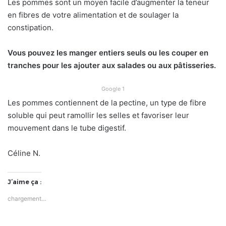
Les pommes sont un moyen facile d’augmenter la teneur
en fibres de votre alimentation et de soulager la
constipation.
Vous pouvez les manger entiers seuls ou les couper en
tranches pour les ajouter aux salades ou aux pâtisseries.
Google 1
Les pommes contiennent de la pectine, un type de fibre
soluble qui peut ramollir les selles et favoriser leur
mouvement dans le tube digestif.
Céline N.
J’aime ça :
chargement…