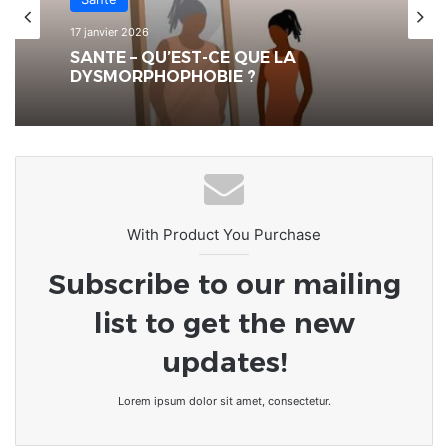
17 janvier 2026
SANTE – QU’EST-CE QUE LA
DYSMORPHOPHOBIE ?
With Product You Purchase
Subscribe to our mailing
list to get the new
updates!
Lorem ipsum dolor sit amet, consectetur.