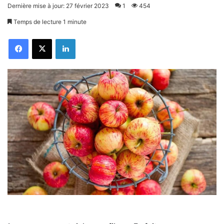
Dernière mise à jour: 27 février 2023
1
454
Temps de lecture 1 minute
Facebook
X
Linkedin