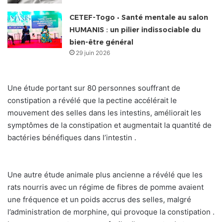
CETEF-Togo • Santé mentale au salon
HUMANIS : un pilier indissociable du
bien-être général
29 juin 2026
Une étude portant sur 80 personnes souffrant de
constipation a révélé que la pectine accélérait le
mouvement des selles dans les intestins, améliorait les
symptômes de la constipation et augmentait la quantité de
bactéries bénéfiques dans l’intestin .
Une autre étude animale plus ancienne a révélé que les
rats nourris avec un régime de fibres de pomme avaient
une fréquence et un poids accrus des selles, malgré
l’administration de morphine, qui provoque la constipation .