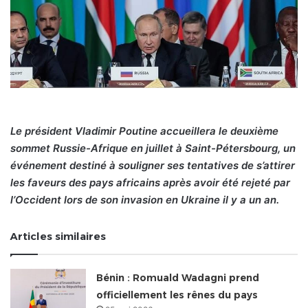
Le président Vladimir Poutine accueillera le deuxième
sommet Russie-Afrique en juillet à Saint-Pétersbourg, un
événement destiné à souligner ses tentatives de s’attirer
les faveurs des pays africains après avoir été rejeté par
l’Occident lors de son invasion en Ukraine il y a un an.
Articles similaires
Bénin : Romuald Wadagni prend
officiellement les rênes du pays