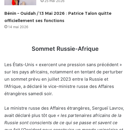
25 mai 2026
Bénin – Ouidah / 13 Mai 2026 : Patrice Talon quitte
officiellement ses fonctions
14 mai 2026
Sommet Russie-Afrique
Les États-Unis « exercent une pression sans précédent »
sur les pays africains, notamment en tentant de perturber
un sommet prévu en juillet 2023 entre la Russie et
l’Afrique, a déclaré le vice-ministre russe des Affaires
étrangères samedi soir.
Le ministre russe des Affaires étrangères, Sergueï Lavrov,
avait déclaré plus tôt que
« les partenaires africains de la
Russie sont conscients de ce qui se passe et savent ce
que fait l’Occident pour construire un monde unipolaire et