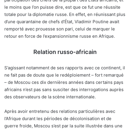
le moins que l’on puisse dire, est que ce fut une réussite
totale pour la diplomatie russe. En effet, en réunissant plus
d’une quarantaine de chefs d’État, Vladimir Poutine avait
remporté avec prouesse son pari, celui de marquer le
retour en force de l’expansionnisme russe en Afrique.
Relation russo-africain
S’agissant notamment de ses rapports avec ce continent, il
ne fait pas de doute que le redéploiement – fort remarqué
– de Moscou ces dix dernières années dans certains pays
africains n’est pas sans susciter des interrogations auprès
des observateurs de la scène internationale.
Après avoir entretenu des relations particulières avec
l’Afrique durant les périodes de décolonisation et de
guerre froide, Moscou s’est par la suite illustrée dans une