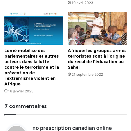
10 avril 2023
Lomé mobilise des
Afrique: les groupes armés
parlementaires et autres
terroristes sont à l’origine
acteurs dans la lutte
du recul de l’éducation au
contre le terrorisme et la
Sahel
prévention de
21 septembre 2022
l’extrémisme violent en
Afrique
16 janvier 2023
7 commentaires
no prescription canadian online