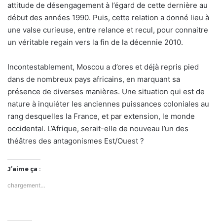
attitude de désengagement à l’égard de cette dernière au
début des années 1990. Puis, cette relation a donné lieu à
une valse curieuse, entre relance et recul, pour connaitre
un véritable regain vers la fin de la décennie 2010.
Incontestablement, Moscou a d’ores et déjà repris pied
dans de nombreux pays africains, en marquant sa
présence de diverses manières. Une situation qui est de
nature à inquiéter les anciennes puissances coloniales au
rang desquelles la France, et par extension, le monde
occidental. L’Afrique, serait-elle de nouveau l’un des
théâtres des antagonismes Est/Ouest ?
J’aime ça :
chargement…