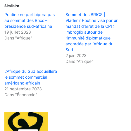
Similaire
Poutine ne participera pas
Sommet des BRICS |
au sommet des Brics –
Vladimir Poutine visé par un
présidence sud-africaine
mandat d’arrêt de la CPI :
19 juillet 2023
imbroglio autour de
Dans "Afrique"
l’immunité diplomatique
accordée par l’Afrique du
Sud
2 juin 2023
Dans "Afrique"
L’Afrique du Sud accueillera
le sommet commercial
américano-africain
21 septembre 2023
Dans "Économie"