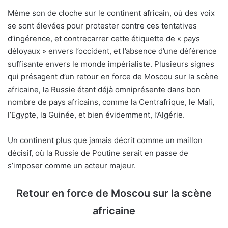
Même son de cloche sur le continent africain, où des voix
se sont élevées pour protester contre ces tentatives
d’ingérence, et contrecarrer cette étiquette de « pays
déloyaux » envers l’occident, et l’absence d’une déférence
suffisante envers le monde impérialiste. Plusieurs signes
qui présagent d’un retour en force de Moscou sur la scène
africaine, la Russie étant déjà omniprésente dans bon
nombre de pays africains, comme la Centrafrique, le Mali,
l’Egypte, la Guinée, et bien évidemment, l’Algérie.
Un continent plus que jamais décrit comme un maillon
décisif, où la Russie de Poutine serait en passe de
s’imposer comme un acteur majeur.
Retour en force de Moscou sur la scène
africaine