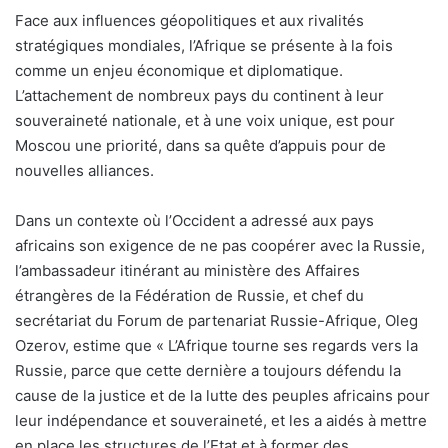
Face aux influences géopolitiques et aux rivalités
stratégiques mondiales, l’Afrique se présente à la fois
comme un enjeu économique et diplomatique.
L’attachement de nombreux pays du continent à leur
souveraineté nationale, et à une voix unique, est pour
Moscou une priorité, dans sa quête d’appuis pour de
nouvelles alliances.
Dans un contexte où l’Occident a adressé aux pays
africains son exigence de ne pas coopérer avec la Russie,
l’ambassadeur itinérant au ministère des Affaires
étrangères de la Fédération de Russie, et chef du
secrétariat du Forum de partenariat Russie-Afrique, Oleg
Ozerov, estime que « L’Afrique tourne ses regards vers la
Russie, parce que cette dernière a toujours défendu la
cause de la justice et de la lutte des peuples africains pour
leur indépendance et souveraineté, et les a aidés à mettre
en place les structures de l’Etat et à former des