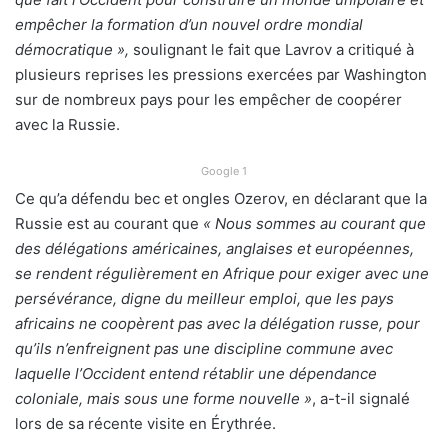
empêcher la formation d’un nouvel ordre mondial
démocratique »,
soulignant le fait que Lavrov a critiqué à
plusieurs reprises les pressions exercées par Washington
sur de nombreux pays pour les empêcher de coopérer
avec la Russie.
Google 1
Ce qu’a défendu bec et ongles Ozerov, en déclarant que la
Russie est au courant que
« Nous sommes au courant que
des délégations américaines, anglaises et européennes,
se rendent régulièrement en Afrique pour exiger avec une
persévérance, digne du meilleur emploi, que les pays
africains ne coopèrent pas avec la délégation russe, pour
qu’ils n’enfreignent pas une discipline commune avec
laquelle l’Occident entend rétablir une dépendance
coloniale, mais sous une forme nouvelle »
, a-t-il signalé
lors de sa récente visite en Érythrée.