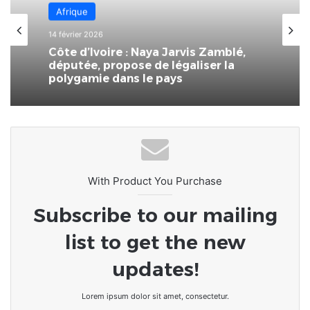
Afrique
14 février 2026
Côte d’Ivoire : Naya Jarvis Zamblé,
députée, propose de légaliser la
polygamie dans le pays
With Product You Purchase
Subscribe to our mailing
list to get the new
updates!
Lorem ipsum dolor sit amet, consectetur.