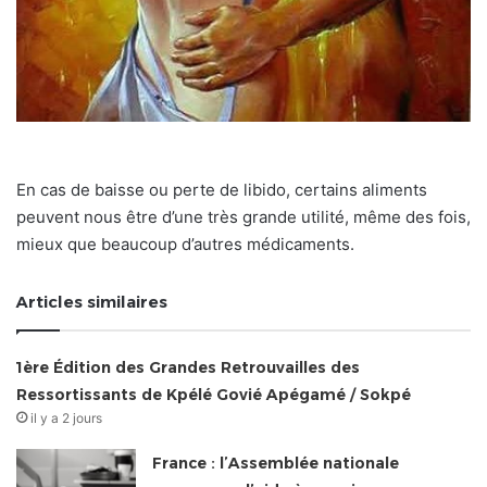
En cas de baisse ou perte de libido, certains aliments
peuvent nous être d’une très grande utilité, même des fois,
mieux que beaucoup d’autres médicaments.
Articles similaires
1ère Édition des Grandes Retrouvailles des
Ressortissants de Kpélé Govié Apégamé / Sokpé
il y a 2 jours
France : l’Assemblée nationale