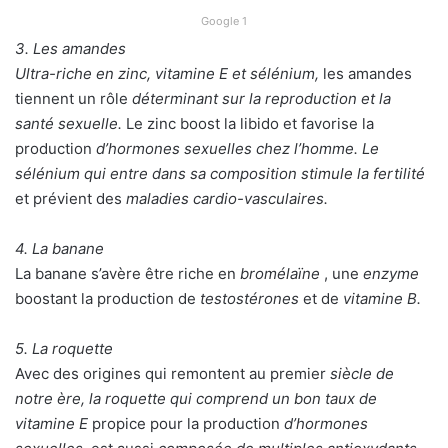
Google 1
3. Les amandes
Ultra-riche en zinc, vitamine E et sélénium,
les amandes
tiennent un rôle
déterminant sur la reproduction et la
santé sexuelle.
Le zinc boost la libido et favorise la
production
d’hormones sexuelles chez l’homme. Le
sélénium qui entre dans sa composition stimule la fertilité
et prévient des
maladies cardio-vasculaires.
4. La banane
La banane s’avère être riche en
bromélaïne
, une
enzyme
boostant la production de
testostérones
et de
vitamine B.
5. La roquette
Avec des origines qui remontent au premier
siècle de
notre ère, la roquette qui comprend un bon taux de
vitamine E
propice pour la production
d’hormones