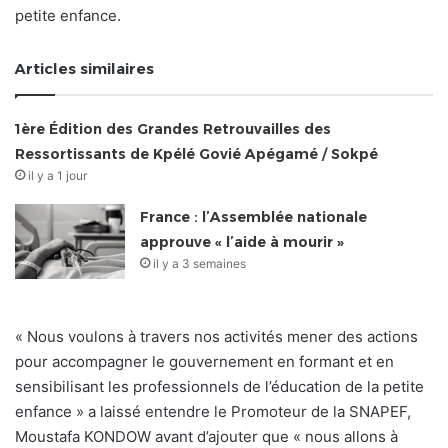
petite enfance.
Articles similaires
1ère Édition des Grandes Retrouvailles des
Ressortissants de Kpélé Govié Apégamé / Sokpé
il y a 1 jour
France : l’Assemblée nationale
approuve « l’aide à mourir »
il y a 3 semaines
« Nous voulons à travers nos activités mener des actions
pour accompagner le gouvernement en formant et en
sensibilisant les professionnels de l’éducation de la petite
enfance » a laissé entendre le Promoteur de la SNAPEF,
Moustafa KONDOW avant d’ajouter que « nous allons à