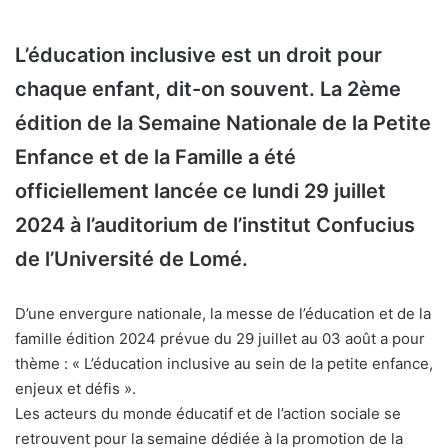
L’éducation inclusive est un droit pour
chaque enfant, dit-on souvent. La 2ème
édition de la
Semaine Nationale de la Petite
Enfance et de la Famille
a été
officiellement lancée ce lundi 29 juillet
2024 à l’auditorium de l’institut Confucius
de l’Université de Lomé.
D’une envergure nationale, la messe de l’éducation et de la
famille édition 2024 prévue du 29 juillet au 03 août a pour
thème : « L’éducation inclusive au sein de la petite enfance,
enjeux et défis ».
Les acteurs du monde éducatif et de l’action sociale se
retrouvent pour la semaine dédiée à la promotion de la