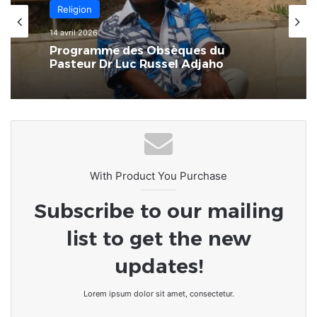
Religion
14 avril 2026
Programme des Obsèques du
Pasteur Dr Luc Russel Adjaho
With Product You Purchase
Subscribe to our mailing
list to get the new
updates!
Lorem ipsum dolor sit amet, consectetur.