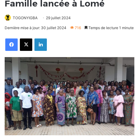
Famille lancée à Lomé
TOGONYIGBA
29 juillet 2024
Dernière mise à jour: 30 juillet 2024
716
Temps de lecture 1 minute
Facebook
X
Linkedin