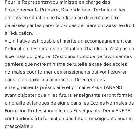
Pour le Représentant du ministre en charge des
Enseignements Primaire, Secondaire et Technique, les
enfants en situation de handicap ne doivent pas être
délaissés par les parents car ces derniers ont aussi le droit
à l’éducation.
« L’initiative est louable et mérite un accompagnement car
l’éducation des enfants en situation d’handicap n’est pas un
luxe mais obligatoire. C’est dans l’optique de favoriser ces
derniers que notre ministre de tutelle a créé des écoles
normales pour former des enseignants qui vont œuvrer
dans le domaine » a annoncé le Directeur des
enseignements préscolaire et primaire Paka TANANG
avant d’ajouter que « les futurs enseignants seront formés
en braille et langues de signe dans les Ecoles Normales de
Formation Professionnelle des Enseignants. Deux ENFPE
sont dédiées à la formation des futurs enseignants pour le
préscolaire » .