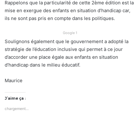
Rappelons que la particularité de cette 2ème édition est la
mise en exergue des enfants en situation d’handicap car,
ils ne sont pas pris en compte dans les politiques.
Google 1
Soulignons également que le gouvernement a adopté la
stratégie de l’éducation inclusive qui permet à ce jour
d’accorder une place égale aux enfants en situation
d’handicap dans le milieu éducatif.
Maurice
J’aime ça :
chargement…