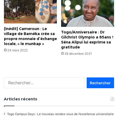
[Inédit] Cameroun : Le
Togo/Anniversaire : Dr
village de Baméka crée sa
Gilchrist Olympio a 85ans !
propre monnaie d’échange
Séna Alipui lui exprime sa
locale, « le munkap »
gratitude
24 mars 2022
28 décembre 2021
Rechercher :
Articles récents
Togo Campus Days : Le nouveau rendez-vous de l’excellence universitaire