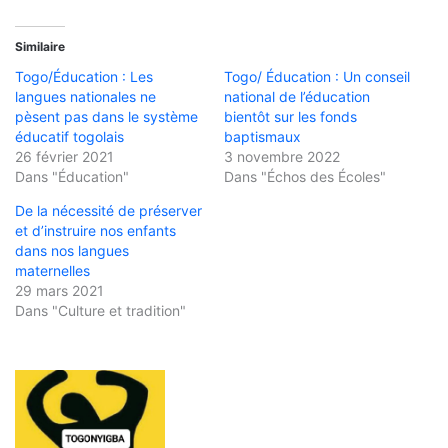
Similaire
Togo/Éducation : Les
Togo/ Éducation : Un conseil
langues nationales ne
national de l’éducation
pèsent pas dans le système
bientôt sur les fonds
éducatif togolais
baptismaux
26 février 2021
3 novembre 2022
Dans "Éducation"
Dans "Échos des Écoles"
De la nécessité de préserver
et d’instruire nos enfants
dans nos langues
maternelles
29 mars 2021
Dans "Culture et tradition"