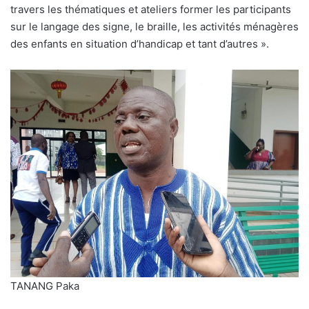
travers les thématiques et ateliers former les participants
sur le langage des signe, le braille, les activités ménagères
des enfants en situation d’handicap et tant d’autres ».
TANANG Paka