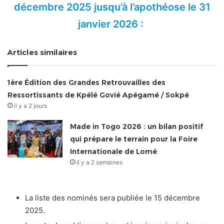
décembre 2025 jusqu’à l’apothéose le 31
janvier 2026 :
Articles similaires
1ère Édition des Grandes Retrouvailles des
Ressortissants de Kpélé Govié Apégamé / Sokpé
il y a 2 jours
Made in Togo 2026 : un bilan positif
qui prépare le terrain pour la Foire
Internationale de Lomé
il y a 2 semaines
La liste des nominés sera publiée le 15 décembre
2025.