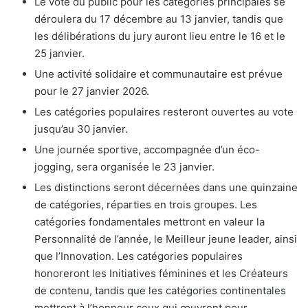
Le vote du public pour les catégories principales se
déroulera du 17 décembre au 13 janvier, tandis que
les délibérations du jury auront lieu entre le 16 et le
25 janvier.
Une activité solidaire et communautaire est prévue
pour le 27 janvier 2026.
Les catégories populaires resteront ouvertes au vote
jusqu’au 30 janvier.
Une journée sportive, accompagnée d’un éco-
jogging, sera organisée le 23 janvier.
Les distinctions seront décernées dans une quinzaine
de catégories, réparties en trois groupes. Les
catégories fondamentales mettront en valeur la
Personnalité de l’année, le Meilleur jeune leader, ainsi
que l’Innovation. Les catégories populaires
honoreront les Initiatives féminines et les Créateurs
de contenu, tandis que les catégories continentales
mettront à l’honneur ceux qui œuvrent pour