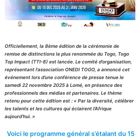
Officiellement, la 8ème édition de la cérémonie de
remise de distinctions la plus renommée du Togo, Togo
Top Impact (TTI-8) est lancée. Le comité d’organisation,
représentant l’association ONEDI TOGO, a annoncé cet
événement lors d’une conférence de presse tenue le
samedi 22 novembre 2025 à Lomé, en présence des
professionnels des médias et partenaires. Le thème
retenu pour cette édition est : « Par la diversité, célébrer
les talents et les cultures qui éclairent l’Afrique
aujourd’hui. »
Voici le programme général s’étalant du 15