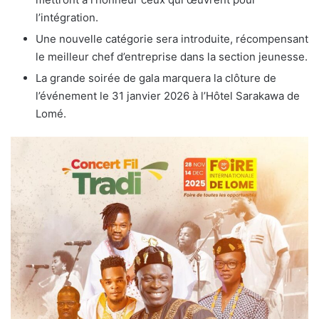
l’intégration.
Une nouvelle catégorie sera introduite, récompensant
le meilleur chef d’entreprise dans la section jeunesse.
La grande soirée de gala marquera la clôture de
l’événement le 31 janvier 2026 à l’Hôtel Sarakawa de
Lomé.