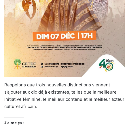
Rappelons que trois nouvelles distinctions viennent
s’ajouter aux dix déjà existantes, telles que la meilleure
initiative féminine, le meilleur contenu et le meilleur acteur
culturel africain.
J’aime ça :