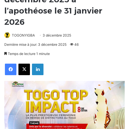
l’apothéose le 31 janvier
2026
TOGONYIGBA
3 décembre 2025
Dernière mise à jour: 3 décembre 2025
46
Temps de lecture 1 minute
Facebook
X
Linkedin