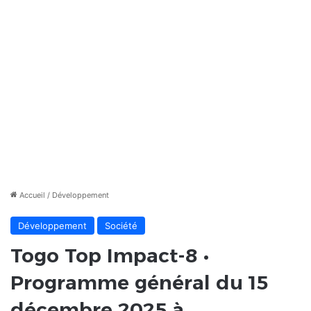
Accueil
/
Développement
Développement
Société
Togo Top Impact-8 •
Programme général du 15
décembre 2025 à