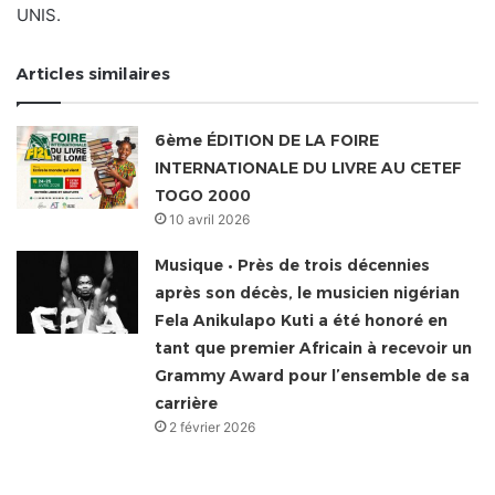
UNIS.
Articles similaires
6ème ÉDITION DE LA FOIRE
INTERNATIONALE DU LIVRE AU CETEF
TOGO 2000
10 avril 2026
Musique • Près de trois décennies
après son décès, le musicien nigérian
Fela Anikulapo Kuti a été honoré en
tant que premier Africain à recevoir un
Grammy Award pour l’ensemble de sa
carrière
2 février 2026