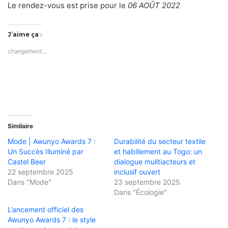
Le rendez-vous est prise pour le
06 AOÛT 2022
J’aime ça :
chargement…
Similaire
Mode | Awunyo Awards 7 :
Durabilité du secteur textile
Un Succès Illuminé par
et habillement au Togo: un
Castel Beer
dialogue mulitiacteurs et
22 septembre 2025
inclusif ouvert
Dans "Mode"
23 septembre 2025
Dans "Écologie"
L’ancement officiel des
Awunyo Awards 7 : le style