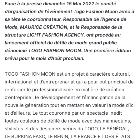
Face à la presse dimanche 15 Mai 2022 le comité
d’organisation de l’événement Togo Fashion Moon avec à
sa tête le coordonnateur, Responsable de l’Agence de
Mode, MAURICE CRÉATION, et le Responsable de la
structure LIGHT FASHION AGENCY, ont procédé au
lancement officiel du défilé de mode grand public
dénommé TOGO FASHION MOON. Une première édition
prévu pour le mois d’Août prochain.
TOGO FASHION MOON est un projet à caractère culturel,
international et d’entreprenariat qui a pour but principal de
renforcer le professionnalisme en matière de création
d’entreprise , le développement et l’émancipation de la
nouvelle génération tout en mettant en valeur la mode d’ici
et d’ailleurs. Le tout couronné par un spectacle inédit
toutes couleurs de défilé de mode avec des mannequins,
stylistes et des designers venus du TOGO, LE SÉNÉGAL,
LE BURKINA FASO, LE BÉNIN, LA FRANCE ET DES ÉTATS