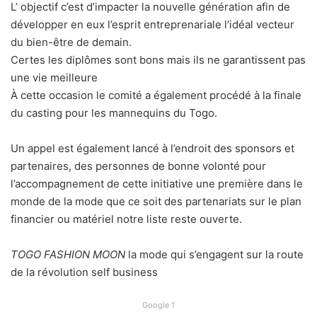
L’ objectif c’est d’impacter la nouvelle génération afin de
développer en eux l’esprit entreprenariale l’idéal vecteur
du bien-être de demain.
Certes les diplômes sont bons mais ils ne garantissent pas
une vie meilleure
À cette occasion le comité a également procédé à la finale
du casting pour les mannequins du Togo.
Un appel est également lancé à l’endroit des sponsors et
partenaires, des personnes de bonne volonté pour
l’accompagnement de cette initiative une première dans le
monde de la mode que ce soit des partenariats sur le plan
financier ou matériel notre liste reste ouverte.
TOGO FASHION MOON
la mode qui s’engagent sur la route
de la révolution self business
Google 1