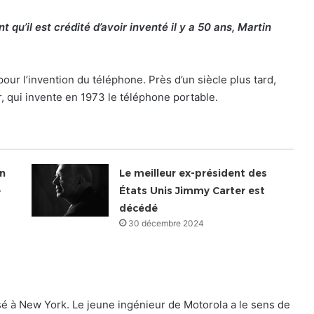
qu’il est crédité d’avoir inventé il y a 50 ans, Martin
our l’invention du téléphone. Près d’un siècle plus tard,
, qui invente en 1973 le téléphone portable.
on
Le meilleur ex-président des
e
États Unis Jimmy Carter est
décédé
30 décembre 2024
sé à New York. Le jeune ingénieur de Motorola a le sens de