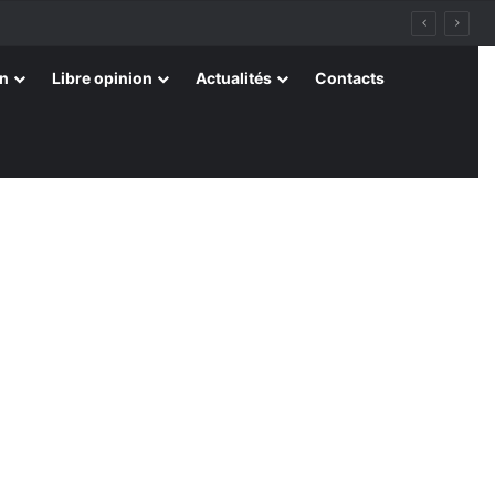
on
Libre opinion
Actualités
Contacts