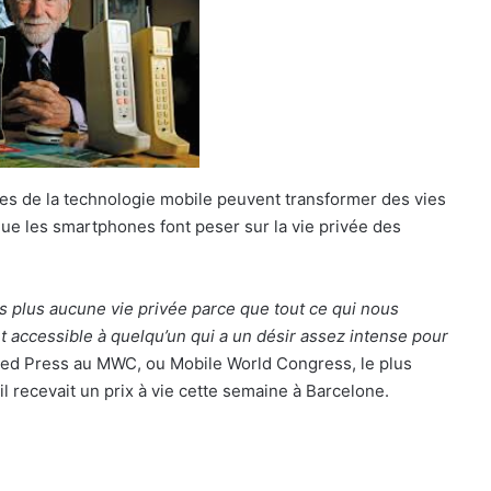
cées de la technologie mobile peuvent transformer des vies
ue les smartphones font peser sur la vie privée des
s plus aucune vie privée parce que tout ce qui nous
 accessible à quelqu’un qui a un désir assez intense pour
ted Press au MWC, ou Mobile World Congress, le plus
l recevait un prix à vie cette semaine à Barcelone.