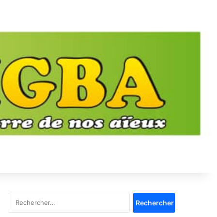
Rechercher :