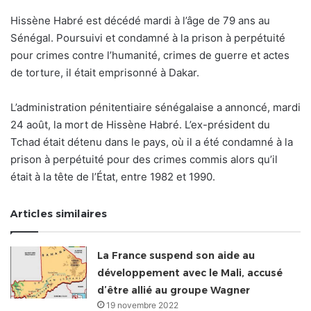
Hissène Habré est décédé mardi à l’âge de 79 ans au
Sénégal. Poursuivi et condamné à la prison à perpétuité
pour crimes contre l’humanité, crimes de guerre et actes
de torture, il était emprisonné à Dakar.
L’administration pénitentiaire sénégalaise a annoncé, mardi
24 août, la mort de Hissène Habré. L’ex-président du
Tchad était détenu dans le pays, où il a été condamné à la
prison à perpétuité pour des crimes commis alors qu’il
était à la tête de l’État, entre 1982 et 1990.
Articles similaires
La France suspend son aide au
développement avec le Mali, accusé
d’être allié au groupe Wagner
19 novembre 2022