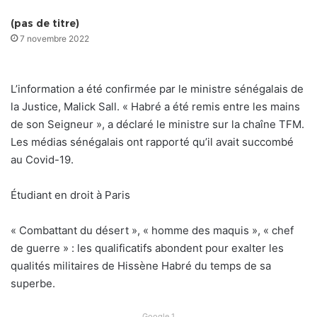
(pas de titre)
7 novembre 2022
L’information a été confirmée par le ministre sénégalais de
la Justice, Malick Sall. « Habré a été remis entre les mains
de son Seigneur », a déclaré le ministre sur la chaîne TFM.
Les médias sénégalais ont rapporté qu’il avait succombé
au Covid-19.
Étudiant en droit à Paris
« Combattant du désert », « homme des maquis », « chef
de guerre » : les qualificatifs abondent pour exalter les
qualités militaires de Hissène Habré du temps de sa
superbe.
Google 1