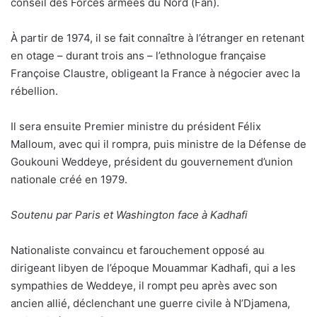
conseil des Forces armées du Nord (Fan).
À partir de 1974, il se fait connaître à l’étranger en retenant
en otage – durant trois ans – l’ethnologue française
Françoise Claustre, obligeant la France à négocier avec la
rébellion.
Il sera ensuite Premier ministre du président Félix
Malloum, avec qui il rompra, puis ministre de la Défense de
Goukouni Weddeye, président du gouvernement d’union
nationale créé en 1979.
Soutenu par Paris et Washington face à Kadhafi
Nationaliste convaincu et farouchement opposé au
dirigeant libyen de l’époque Mouammar Kadhafi, qui a les
sympathies de Weddeye, il rompt peu après avec son
ancien allié, déclenchant une guerre civile à N’Djamena,