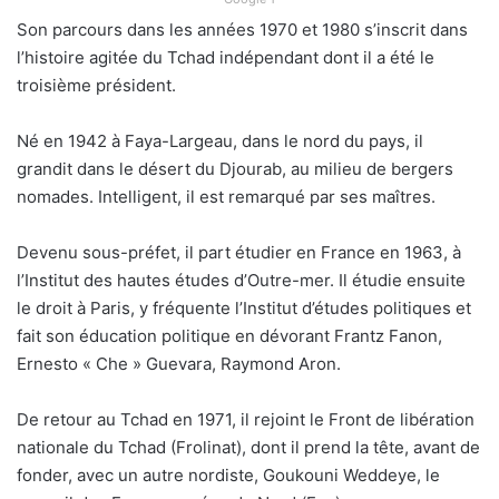
Son parcours dans les années 1970 et 1980 s’inscrit dans
l’histoire agitée du Tchad indépendant dont il a été le
troisième président.
Né en 1942 à Faya-Largeau, dans le nord du pays, il
grandit dans le désert du Djourab, au milieu de bergers
nomades. Intelligent, il est remarqué par ses maîtres.
Devenu sous-préfet, il part étudier en France en 1963, à
l’Institut des hautes études d’Outre-mer. Il étudie ensuite
le droit à Paris, y fréquente l’Institut d’études politiques et
fait son éducation politique en dévorant Frantz Fanon,
Ernesto « Che » Guevara, Raymond Aron.
De retour au Tchad en 1971, il rejoint le Front de libération
nationale du Tchad (Frolinat), dont il prend la tête, avant de
fonder, avec un autre nordiste, Goukouni Weddeye, le