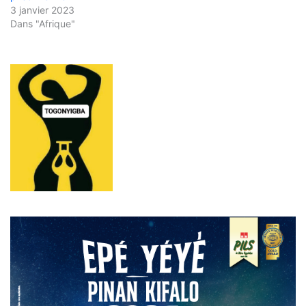
3 janvier 2023
Dans "Afrique"