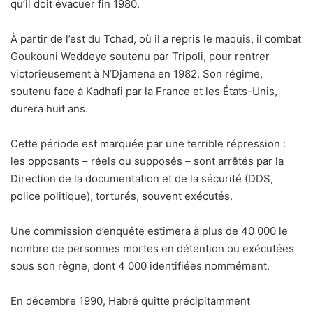
qu’il doit évacuer fin 1980.
À partir de l’est du Tchad, où il a repris le maquis, il combat
Goukouni Weddeye soutenu par Tripoli, pour rentrer
victorieusement à N’Djamena en 1982. Son régime,
soutenu face à Kadhafi par la France et les États-Unis,
durera huit ans.
Cette période est marquée par une terrible répression :
les opposants – réels ou supposés – sont arrêtés par la
Direction de la documentation et de la sécurité (DDS,
police politique), torturés, souvent exécutés.
Une commission d’enquête estimera à plus de 40 000 le
nombre de personnes mortes en détention ou exécutées
sous son règne, dont 4 000 identifiées nommément.
En décembre 1990, Habré quitte précipitamment