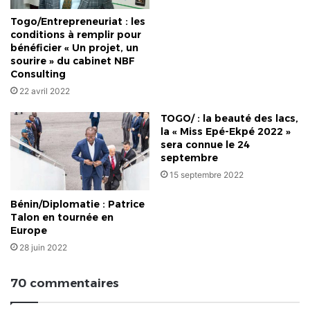
Togo/Entrepreneuriat : les
conditions à remplir pour
bénéficier « Un projet, un
sourire » du cabinet NBF
Consulting
22 avril 2022
TOGO/ : la beauté des lacs,
la « Miss Epé-Ekpé 2022 »
sera connue le 24
septembre
15 septembre 2022
Bénin/Diplomatie : Patrice
Talon en tournée en
Europe
28 juin 2022
70 commentaires