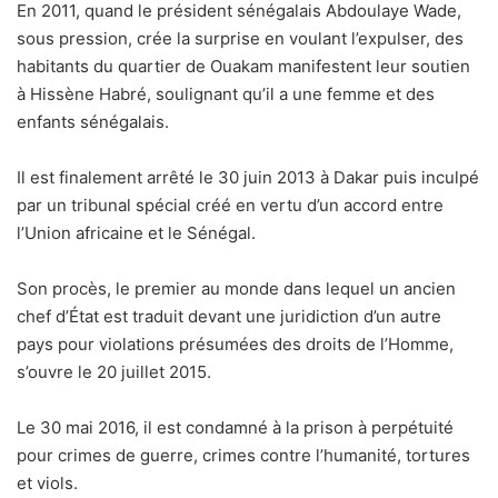
En 2011, quand le président sénégalais Abdoulaye Wade,
sous pression, crée la surprise en voulant l’expulser, des
habitants du quartier de Ouakam manifestent leur soutien
à Hissène Habré, soulignant qu’il a une femme et des
enfants sénégalais.
Il est finalement arrêté le 30 juin 2013 à Dakar puis inculpé
par un tribunal spécial créé en vertu d’un accord entre
l’Union africaine et le Sénégal.
Son procès, le premier au monde dans lequel un ancien
chef d’État est traduit devant une juridiction d’un autre
pays pour violations présumées des droits de l’Homme,
s’ouvre le 20 juillet 2015.
Le 30 mai 2016, il est condamné à la prison à perpétuité
pour crimes de guerre, crimes contre l’humanité, tortures
et viols.